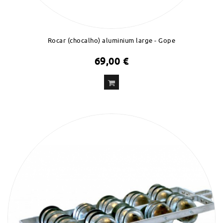
Rocar (chocalho) aluminium large - Gope
69,00 €