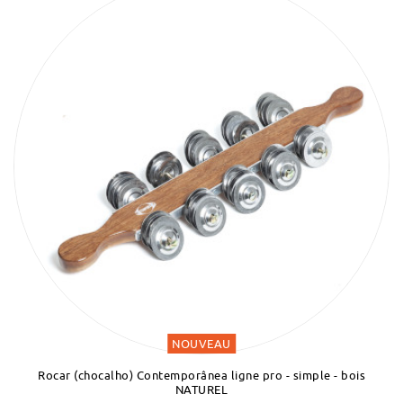
NOUVEAU
Rocar (chocalho) Contemporânea ligne pro - simple - bois
NATUREL