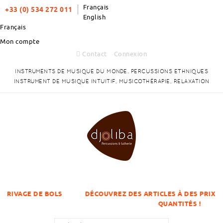
Français
+33 (0) 534 272 011
English
Français
Mon compte
Contact
Connexion
INSTRUMENTS DE MUSIQUE DU MONDE. PERCUSSIONS ETHNIQUES
INSTRUMENT DE MUSIQUE INTUITIF, MUSICOTHÉRAPIE, RELAXATION
 BOLS
DÉCOUVREZ DES ARTICLES À DES PRIX DÉGRESSIFS S
QUANTITÉS !