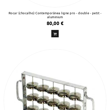
Rocar (chocalho) Contemporânea ligne pro - double - petit -
aluminium
80,00 €