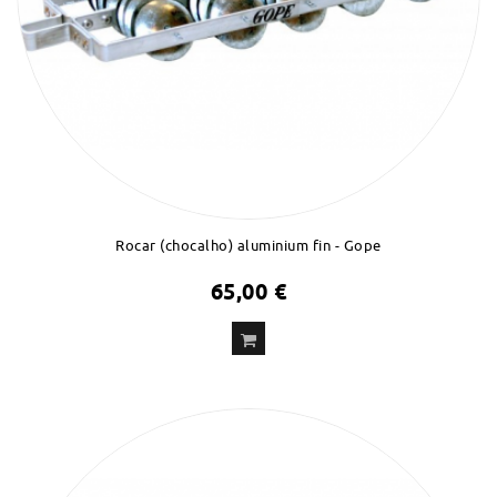
Rocar (chocalho) aluminium fin - Gope
65,00 €