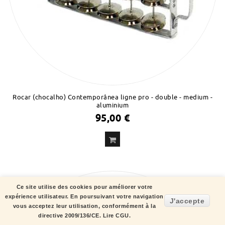
Rocar (chocalho) Contemporânea ligne pro - double - medium -
aluminium
95,00 €
Ce site utilise des cookies pour améliorer votre
expérience utilisateur. En poursuivant votre navigation
J'accepte
vous acceptez leur utilisation, conformément à la
directive 2009/136/CE.
Lire CGU.