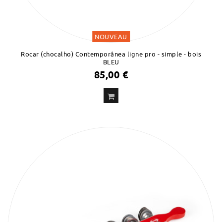
NOUVEAU
Rocar (chocalho) Contemporânea ligne pro - simple - bois
BLEU
85,00 €