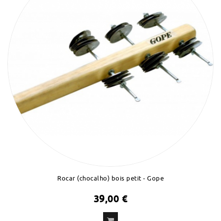
Rocar (chocalho) bois petit - Gope
39,00 €