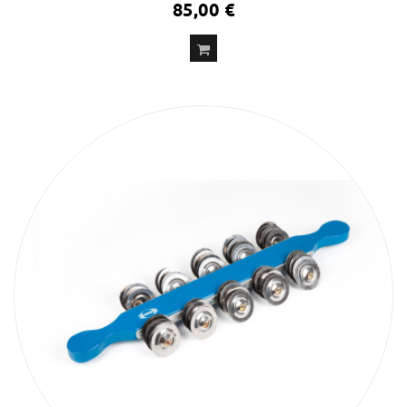
85,00 €