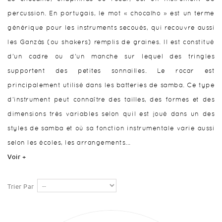
percussion. En portugais, le mot « chocalho » est un terme
générique pour les instruments secoués, qui recouvre aussi
les Ganzás (ou shakers) remplis de graines. Il est constitué
d'un cadre ou d'un manche sur lequel des tringles
supportent des petites sonnailles. Le rocar est
principalement utilisé dans les batteries de samba. Ce type
d'instrument peut connaître des tailles, des formes et des
dimensions très variables selon quil est joué dans un des
styles de samba et où sa fonction instrumentale varie aussi
selon les écoles, les arrangements...
Voir +
Trier Par