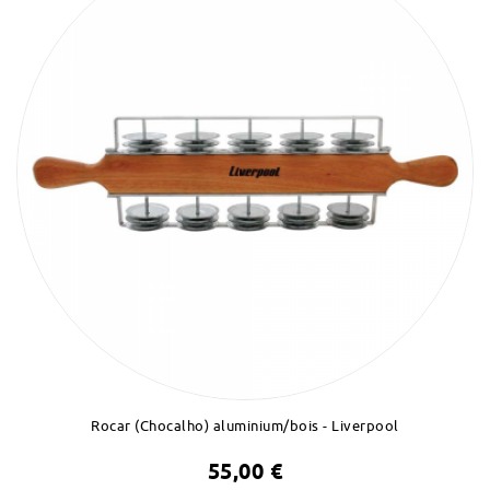
Rocar (Chocalho) aluminium/bois - Liverpool
55,00 €