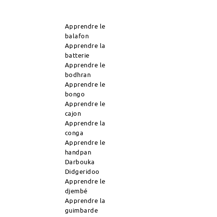
Apprendre le
balafon
Apprendre la
batterie
Apprendre le
bodhran
Apprendre le
bongo
Apprendre le
cajon
Apprendre la
conga
Apprendre le
handpan
Darbouka
Didgeridoo
Apprendre le
djembé
Apprendre la
guimbarde