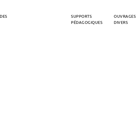
DES
SUPPORTS
OUVRAGES
PÉDAGOGIQUES
DIVERS