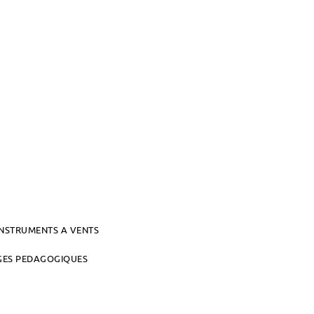
INSTRUMENTS A VENTS
AGES PEDAGOGIQUES