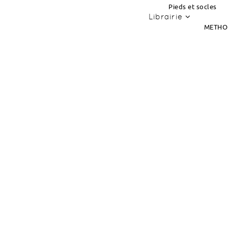
Pieds et socles
Librairie
METHO