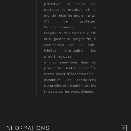
préserver le plaisir de
partager la musique et le
monde futur de nos enfants.
Afin de protéger
l’environnement, la
traçabilité des matériaux est
aussi passée au peigne fin, à
commencer par les bois.
Djoliba internalise les
problématiques
environnementales dans sa
production. Notre objectif à
terme étant d’économiser au
maximum les ressources
naturelles et de minimiser les
impacts sur les écosystèmes.
INFORMATIONS