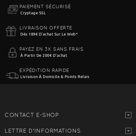
PAIEMENT SÉCURISÉ
Cryptage SSL
LIVRAISON OFFERTE
Dès 189€ D'achat Sur Le Web
*
PAYEZ EN 3X SANS FRAIS
À Partir De 200€ D'achat
EXPÉDITION RAPIDE
Livraison À Domicile & Points Relais
CONTACT E-SHOP
LETTRE D'INFORMATIONS