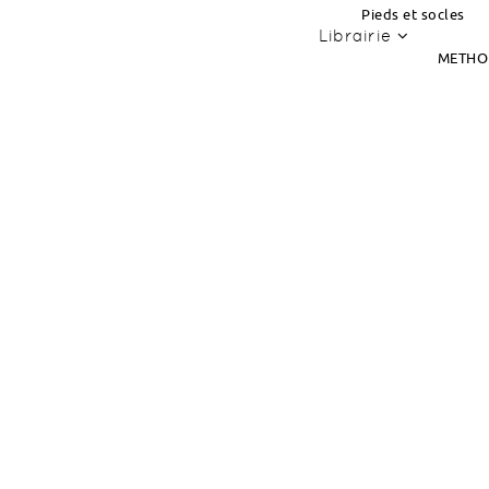
Pieds et socles
Librairie
METHO