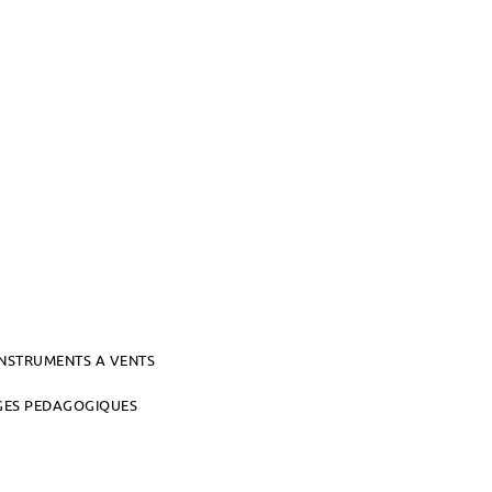
INSTRUMENTS A VENTS
AGES PEDAGOGIQUES