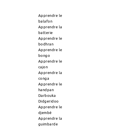
Apprendre le
balafon
Apprendre la
batterie
Apprendre le
bodhran
Apprendre le
bongo
Apprendre le
cajon
Apprendre la
conga
Apprendre le
handpan
Darbouka
Didgeridoo
Apprendre le
djembé
Apprendre la
guimbarde