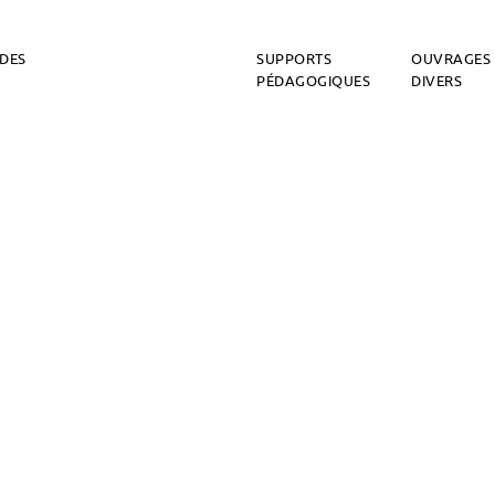
DES
SUPPORTS
OUVRAGES
PÉDAGOGIQUES
DIVERS