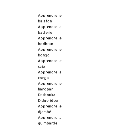
Apprendre le
balafon
Apprendre la
batterie
Apprendre le
bodhran
Apprendre le
bongo
Apprendre le
cajon
Apprendre la
conga
Apprendre le
handpan
Darbouka
Didgeridoo
Apprendre le
djembé
Apprendre la
guimbarde