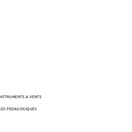
INSTRUMENTS A VENTS
AGES PEDAGOGIQUES