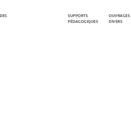
DES
SUPPORTS
OUVRAGES
PÉDAGOGIQUES
DIVERS