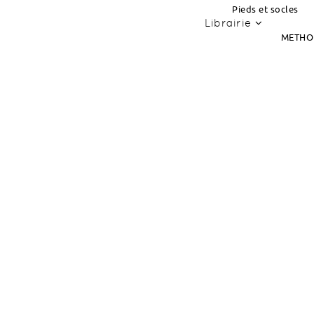
Pieds et socles
Librairie
METHO