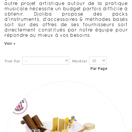
autre projet artistique autour de la pratique
musicale nécessite un budget parfois difficile à
obtenir. Djoliba propose des packs
d'instruments, d'accessoires & méthodes basés
soit sur des
offres de ses fournisseurs soit
directement constitués par notre équipe pour
répondre au mieux à vos besoins.
Voir +
Trier Par
Montrer
Par Page