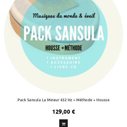
Pack Sansula La Mineur 432 Hz + Méthode + Housse
129,00 €