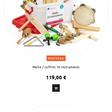
NOUVEAU
Malle / coffret 16 instruments
119,00 €