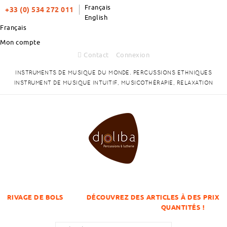
Français
+33 (0) 534 272 011
English
Français
Mon compte
Contact
Connexion
INSTRUMENTS DE MUSIQUE DU MONDE. PERCUSSIONS ETHNIQUES
INSTRUMENT DE MUSIQUE INTUITIF, MUSICOTHÉRAPIE, RELAXATION
BOLS
DÉCOUVREZ DES ARTICLES À DES PRIX DÉGRESSIFS SU
QUANTITÉS !