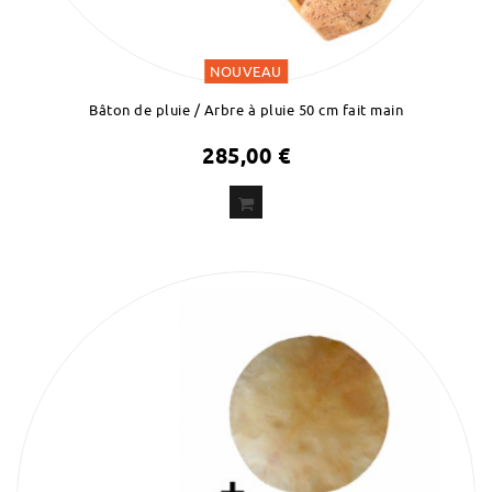
NOUVEAU
Bâton de pluie / Arbre à pluie 50 cm fait main
285,00 €