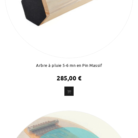
Arbre à pluie 5-6 mn en Pin Massif
285,00 €