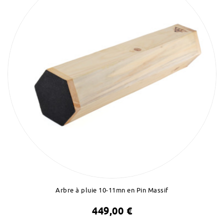
Arbre à pluie 10-11mn en Pin Massif
449,00 €