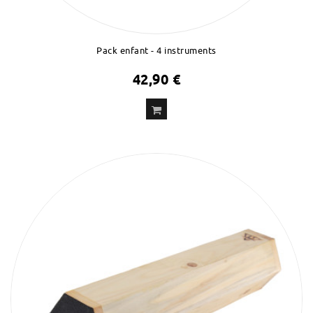
Pack enfant - 4 instruments
42,90 €