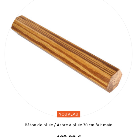
NOUVEAU
Bâton de pluie / Arbre à pluie 70 cm fait main