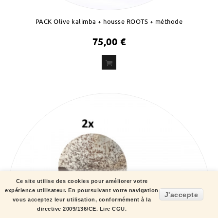
PACK Olive kalimba + housse ROOTS + méthode
75,00 €
Ce site utilise des cookies pour améliorer votre
expérience utilisateur. En poursuivant votre navigation
J'accepte
vous acceptez leur utilisation, conformément à la
directive 2009/136/CE.
Lire CGU.