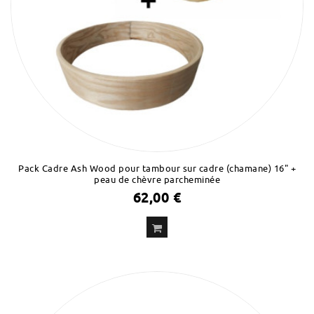
Pack Cadre Ash Wood pour tambour sur cadre (chamane) 16" +
peau de chèvre parcheminée
62,00 €