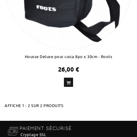
Housse Deluxe pour cuica 8po x 30cm - Roots
26,00 €
AFFICHE 1 - 2 SUR 2 PRODUITS
PAIEMENT SÉCURISÉ
Cryptage SSL