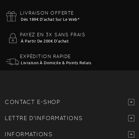
LIVRAISON OFFERTE
Dès 189€ D'achat Sur Le Web
*
PAYEZ EN 3X SANS FRAIS
À Partir De 200€ D'achat
EXPÉDITION RAPIDE
Livraison À Domicile & Points Relais
CONTACT E-SHOP
LETTRE D'INFORMATIONS
INFORMATIONS