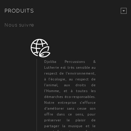
PRODUITS
Nous suivre
Djoliba Percussions &
Lutherie est très sensible au
respect de l'environnement,
à l'écologie, au respect de
l'animal, aux droits de
l'Homme, et à toutes les
démarches éco-responsables.
Notre entreprise s'efforce
d'améliorer sans cesse son
offre dans ce sens, pour
préserver le plaisir de
partager la musique et le