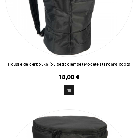
Housse de derbouka (ou petit djembé) Modèle standard Roots
18,00 €