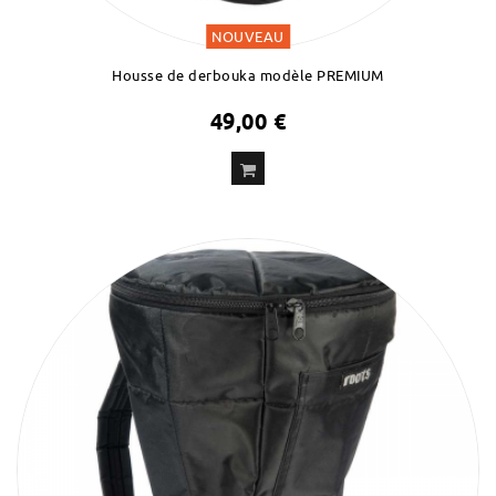
NOUVEAU
Housse de derbouka modèle PREMIUM
49,00 €