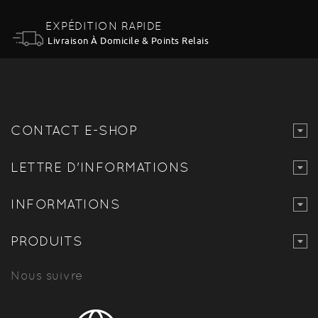
EXPÉDITION RAPIDE
Livraison À Domicile & Points Relais
CONTACT E-SHOP
LETTRE D'INFORMATIONS
INFORMATIONS
PRODUITS
Nous suivre