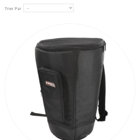
Trier Par