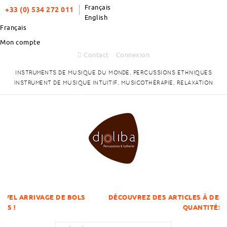
Français
+33 (0) 534 272 011
English
Français
Mon compte
Contact
Connexion
INSTRUMENTS DE MUSIQUE DU MONDE. PERCUSSIONS ETHNIQUES
INSTRUMENT DE MUSIQUE INTUITIF, MUSICOTHÉRAPIE, RELAXATION
 DE BOLS
DÉCOUVREZ DES ARTICLES À DES PRIX DÉGRESSI
QUANTITÉS !