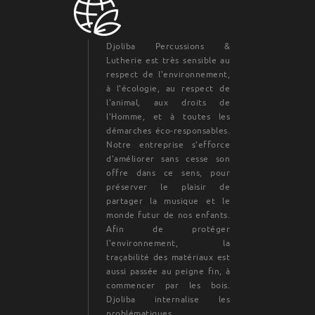
Djoliba Percussions &
Lutherie est très sensible au
respect de l'environnement,
à l'écologie, au respect de
l'animal, aux droits de
l'Homme, et à toutes les
démarches éco-responsables.
Notre entreprise s'efforce
d'améliorer sans cesse son
offre dans ce sens, pour
préserver le plaisir de
partager la musique et le
monde futur de nos enfants.
Afin de protéger
l’environnement, la
traçabilité des matériaux est
aussi passée au peigne fin, à
commencer par les bois.
Djoliba internalise les
problématiques