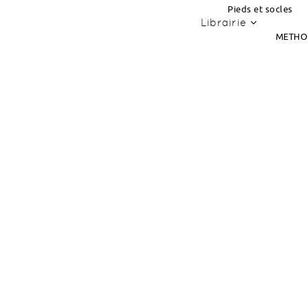
Pieds et socles
Librairie
METHO