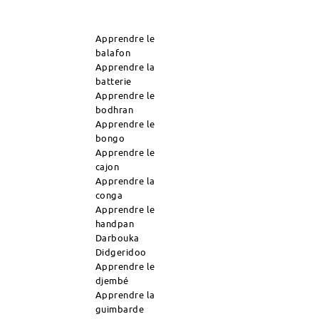
Apprendre le
balafon
Apprendre la
batterie
Apprendre le
bodhran
Apprendre le
bongo
Apprendre le
cajon
Apprendre la
conga
Apprendre le
handpan
Darbouka
Didgeridoo
Apprendre le
djembé
Apprendre la
guimbarde