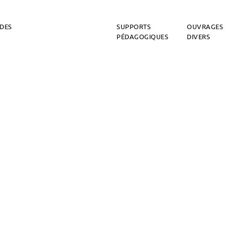
DES
SUPPORTS
OUVRAGES
PÉDAGOGIQUES
DIVERS