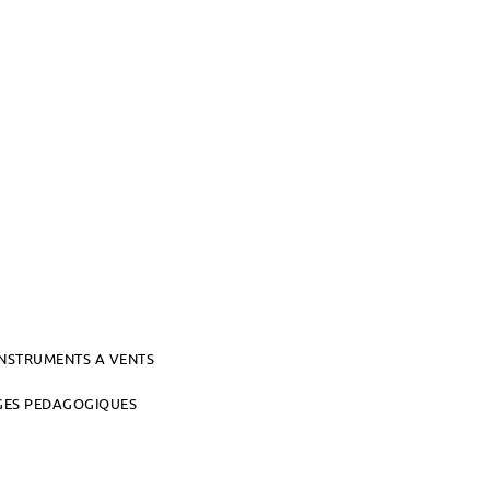
INSTRUMENTS A VENTS
AGES PEDAGOGIQUES