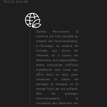
Nous suivre
Djoliba Percussions &
Lutherie est très sensible au
respect de l'environnement,
à l'écologie, au respect de
l'animal, aux droits de
l'Homme, et à toutes les
démarches éco-responsables.
Notre entreprise s'efforce
d'améliorer sans cesse son
offre dans ce sens, pour
préserver le plaisir de
partager la musique et le
monde futur de nos enfants.
Afin de protéger
l’environnement, la
traçabilité des matériaux est