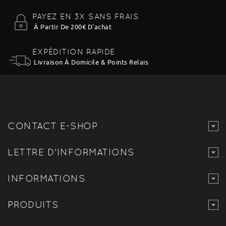
PAYEZ EN 3X SANS FRAIS
À Partir De 200€ D'achat
EXPÉDITION RAPIDE
Livraison À Domicile & Points Relais
CONTACT E-SHOP
LETTRE D'INFORMATIONS
INFORMATIONS
PRODUITS