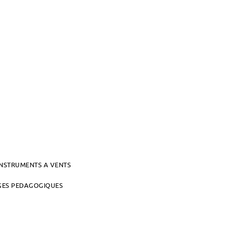
INSTRUMENTS A VENTS
AGES PEDAGOGIQUES