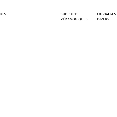
DES
SUPPORTS
OUVRAGES
PÉDAGOGIQUES
DIVERS