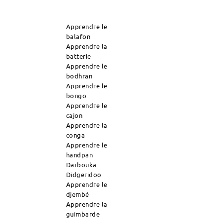
Apprendre le
balafon
Apprendre la
batterie
Apprendre le
bodhran
Apprendre le
bongo
Apprendre le
cajon
Apprendre la
conga
Apprendre le
handpan
Darbouka
Didgeridoo
Apprendre le
djembé
Apprendre la
guimbarde