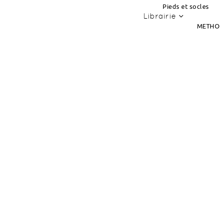
Pieds et socles
Librairie
METHO