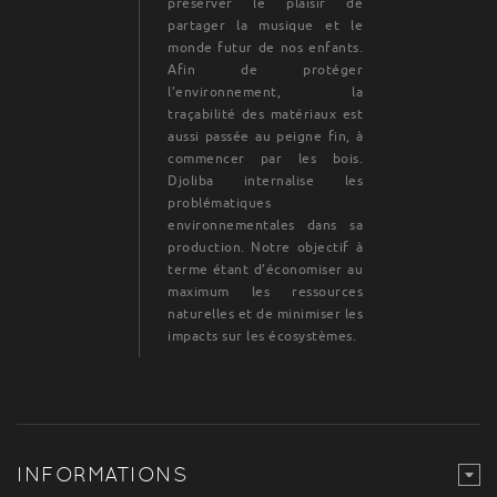
préserver le plaisir de
partager la musique et le
monde futur de nos enfants.
Afin de protéger
l’environnement, la
traçabilité des matériaux est
aussi passée au peigne fin, à
commencer par les bois.
Djoliba internalise les
problématiques
environnementales dans sa
production. Notre objectif à
terme étant d’économiser au
maximum les ressources
naturelles et de minimiser les
impacts sur les écosystèmes.
INFORMATIONS