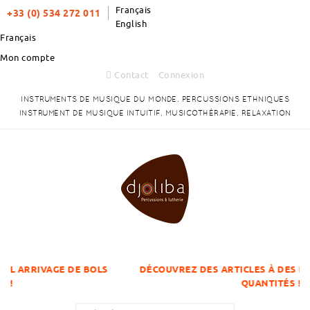
Français
+33 (0) 534 272 011
English
Français
Mon compte
Contact
Connexion
INSTRUMENTS DE MUSIQUE DU MONDE. PERCUSSIONS ETHNIQUES
INSTRUMENT DE MUSIQUE INTUITIF, MUSICOTHÉRAPIE, RELAXATION
 DE BOLS
DÉCOUVREZ DES ARTICLES À DES PRIX DÉGRESSI
QUANTITÉS !