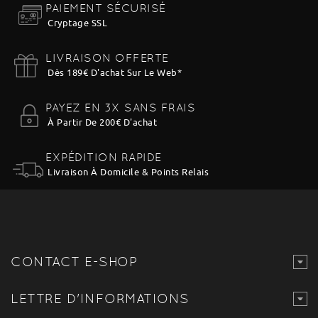
PAIEMENT SÉCURISÉ
Cryptage SSL
LIVRAISON OFFERTE
Dès 189€ D'achat Sur Le Web
*
PAYEZ EN 3X SANS FRAIS
À Partir De 200€ D'achat
EXPÉDITION RAPIDE
Livraison À Domicile & Points Relais
CONTACT E-SHOP
LETTRE D'INFORMATIONS