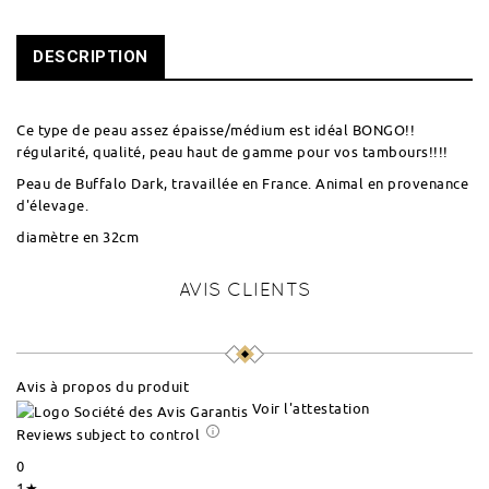
DESCRIPTION
Ce type de peau assez épaisse/médium est idéal BONGO!!
régularité, qualité, peau haut de gamme pour vos tambours!!!!
Peau de Buffalo Dark, travaillée en France. Animal en provenance
d'élevage.
diamètre en 32cm
AVIS CLIENTS
Avis à propos du produit
Voir l'attestation
Reviews subject to control
0
1★