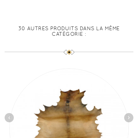
30 AUTRES PRODUITS DANS LA MÊME
CATÉGORIE :