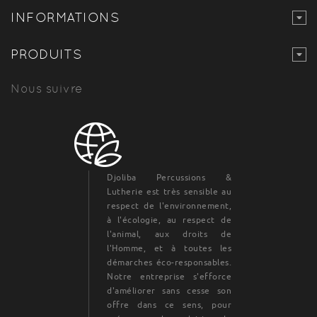
INFORMATIONS
PRODUITS
Nous suivre
Djoliba Percussions &
Lutherie est très sensible au
respect de l'environnement,
à l'écologie, au respect de
l'animal, aux droits de
l'Homme, et à toutes les
démarches éco-responsables.
Notre entreprise s'efforce
d'améliorer sans cesse son
offre dans ce sens, pour