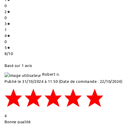
0
2★
0
3★
1
4★
0
5★
8
/10
Basé sur 1 avis
Robert n.
Publié le 31/10/2024 à 11:50
(Date de commande : 22/10/2024)
4
Bonne qualité