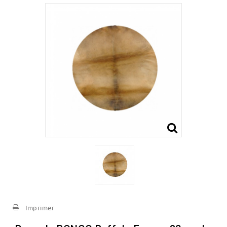
Imprimer