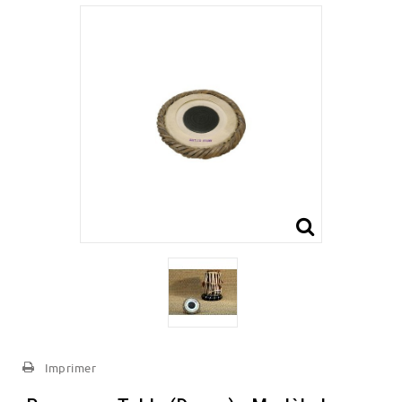
Imprimer