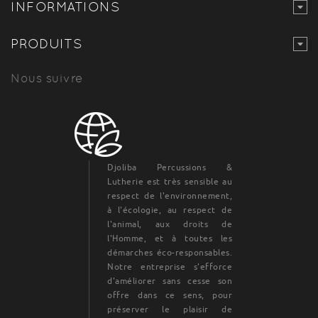
INFORMATIONS
PRODUITS
Nous suivre
Djoliba Percussions &
Lutherie est très sensible au
respect de l'environnement,
à l'écologie, au respect de
l'animal, aux droits de
l'Homme, et à toutes les
démarches éco-responsables.
Notre entreprise s'efforce
d'améliorer sans cesse son
offre dans ce sens, pour
préserver le plaisir de