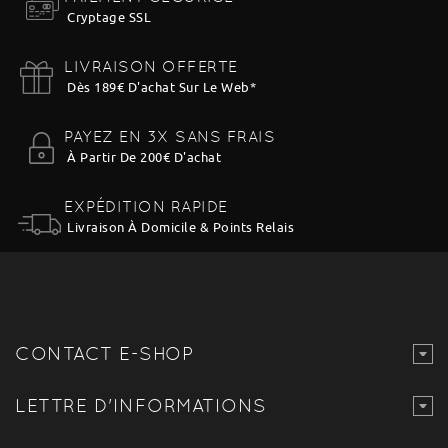
Cryptage SSL
LIVRAISON OFFERTE
Dès 189€ D'achat Sur Le Web
*
PAYEZ EN 3X SANS FRAIS
À Partir De 200€ D'achat
EXPÉDITION RAPIDE
Livraison À Domicile & Points Relais
CONTACT E-SHOP
LETTRE D'INFORMATIONS