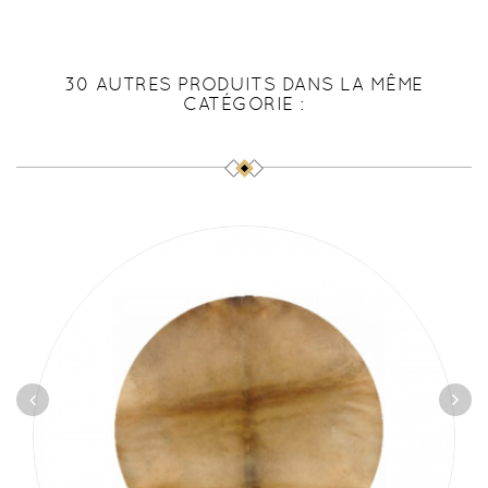
30 AUTRES PRODUITS DANS LA MÊME
CATÉGORIE :