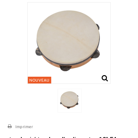
NOUVEAU
Imprimer