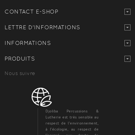
CONTACT E-SHOP
LETTRE D'INFORMATIONS
INFORMATIONS
PRODUITS
Nous suivre
Djoliba Percussions &
Lutherie est très sensible au
respect de l'environnement,
à l'écologie, au respect de