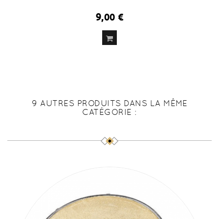
9,00 €
9 AUTRES PRODUITS DANS LA MÊME
CATÉGORIE :