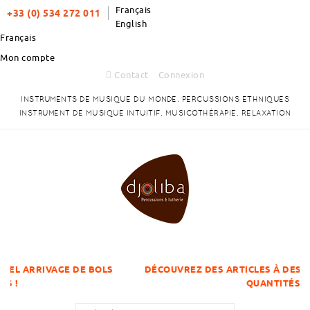
Français
+33 (0) 534 272 011
English
Français
Mon compte
Contact
Connexion
INSTRUMENTS DE MUSIQUE DU MONDE. PERCUSSIONS ETHNIQUES
INSTRUMENT DE MUSIQUE INTUITIF, MUSICOTHÉRAPIE, RELAXATION
 DE BOLS
DÉCOUVREZ DES ARTICLES À DES PRIX DÉGRESSI
QUANTITÉS !