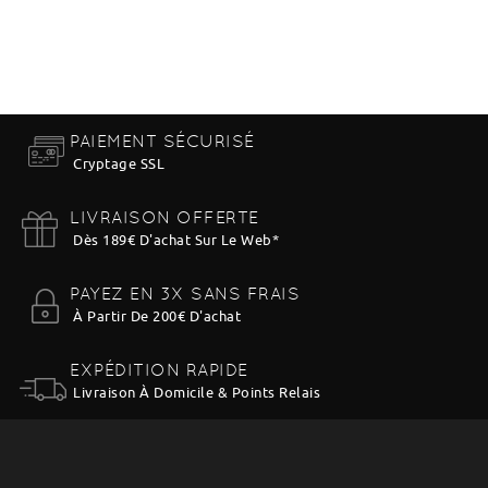
PAIEMENT SÉCURISÉ
Cryptage SSL
LIVRAISON OFFERTE
Dès 189€ D'achat Sur Le Web
*
PAYEZ EN 3X SANS FRAIS
À Partir De 200€ D'achat
EXPÉDITION RAPIDE
Livraison À Domicile & Points Relais