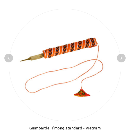
Guimbarde H'mong standard - Vietnam