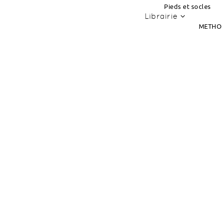
Pieds et socles
Librairie
METHO