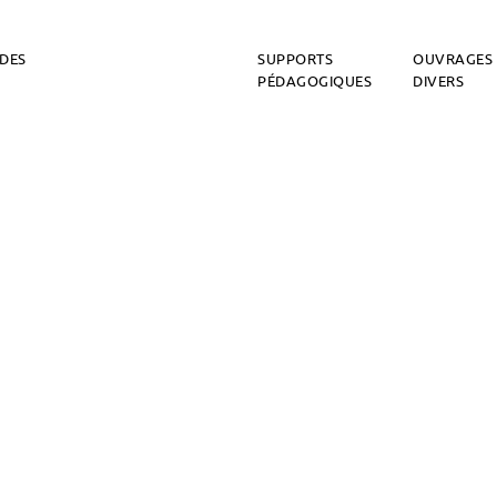
DES
SUPPORTS
OUVRAGES
PÉDAGOGIQUES
DIVERS