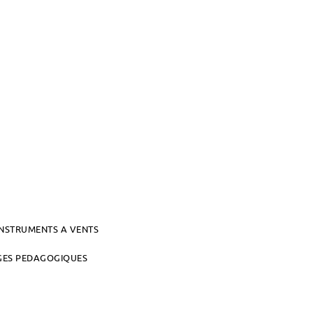
INSTRUMENTS A VENTS
AGES PEDAGOGIQUES