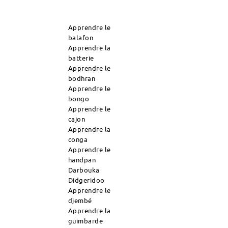
Apprendre le
balafon
Apprendre la
batterie
Apprendre le
bodhran
Apprendre le
bongo
Apprendre le
cajon
Apprendre la
conga
Apprendre le
handpan
Darbouka
Didgeridoo
Apprendre le
djembé
Apprendre la
guimbarde