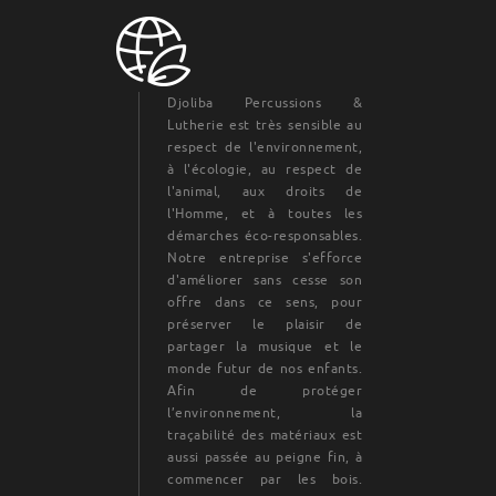
Djoliba Percussions &
Lutherie est très sensible au
respect de l'environnement,
à l'écologie, au respect de
l'animal, aux droits de
l'Homme, et à toutes les
démarches éco-responsables.
Notre entreprise s'efforce
d'améliorer sans cesse son
offre dans ce sens, pour
préserver le plaisir de
partager la musique et le
monde futur de nos enfants.
Afin de protéger
l’environnement, la
traçabilité des matériaux est
aussi passée au peigne fin, à
commencer par les bois.