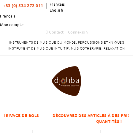
Français
+33 (0) 534 272 011
English
Français
Mon compte
Contact
Connexion
INSTRUMENTS DE MUSIQUE DU MONDE. PERCUSSIONS ETHNIQUES
INSTRUMENT DE MUSIQUE INTUITIF, MUSICOTHÉRAPIE, RELAXATION
DE BOLS
DÉCOUVREZ DES ARTICLES À DES PRIX DÉGRESSIFS
QUANTITÉS !