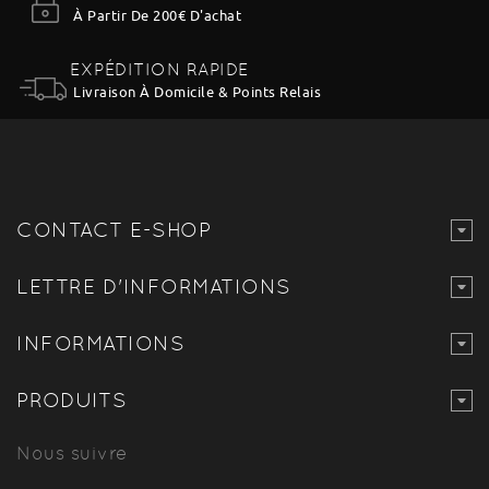
À Partir De 200€ D'achat
EXPÉDITION RAPIDE
Livraison À Domicile & Points Relais
CONTACT E-SHOP
LETTRE D'INFORMATIONS
INFORMATIONS
PRODUITS
Nous suivre