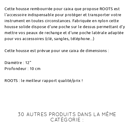
Cette housse rembourrée pour caixa que propose ROOTS est
l'accessoire indispensable pour protéger et transporter votre
instrument en toutes circonstances. Fabriquée en nylon cette
housse solide dispose d'une poche sur le dessus permettant d'y
mettre vos peaux de rechange et d'une poche latérale adaptée
pour vos accessoires (clé, sangles, téléphone...)
Cette housse est prévue pour une caixa de dimensions :
Diamètre : 12"
Profondeur : 10 cm
ROOTS : le meilleur rapport qualité/prix !
30 AUTRES PRODUITS DANS LA MÊME
CATÉGORIE :