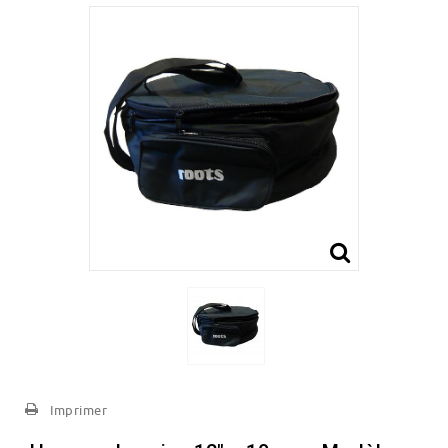
Imprimer