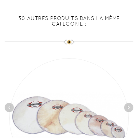
30 AUTRES PRODUITS DANS LA MÊME
CATÉGORIE :