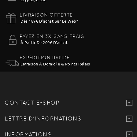
LIVRAISON OFFERTE
Dès 189€ D'achat Sur Le Web
*
PAYEZ EN 3X SANS FRAIS
À Partir De 200€ D'achat
EXPÉDITION RAPIDE
Livraison À Domicile & Points Relais
CONTACT E-SHOP
LETTRE D'INFORMATIONS
INFORMATIONS