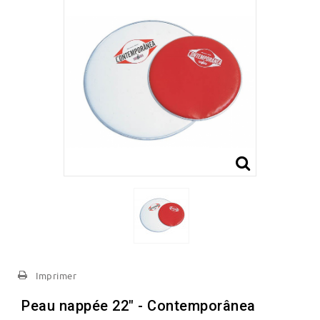
Imprimer
Peau nappée 22" - Contemporânea