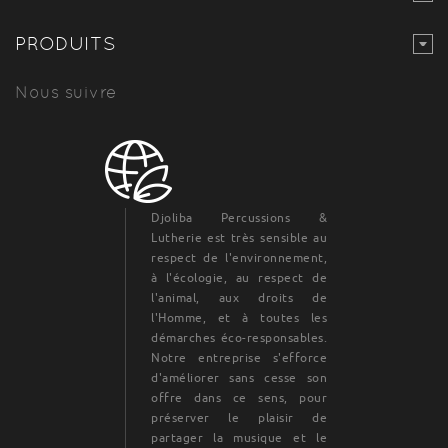
PRODUITS
Nous suivre
Djoliba Percussions &
Lutherie est très sensible au
respect de l'environnement,
à l'écologie, au respect de
l'animal, aux droits de
l'Homme, et à toutes les
démarches éco-responsables.
Notre entreprise s'efforce
d'améliorer sans cesse son
offre dans ce sens, pour
préserver le plaisir de
partager la musique et le