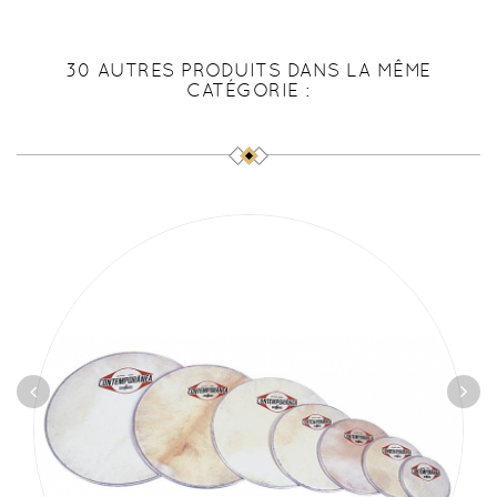
30 AUTRES PRODUITS DANS LA MÊME
CATÉGORIE :