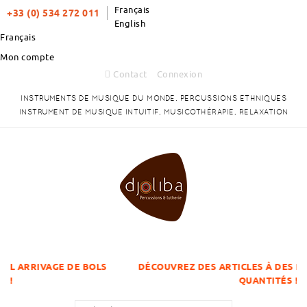
Français
+33 (0) 534 272 011
English
Français
Mon compte
Contact
Connexion
INSTRUMENTS DE MUSIQUE DU MONDE. PERCUSSIONS ETHNIQUES
INSTRUMENT DE MUSIQUE INTUITIF, MUSICOTHÉRAPIE, RELAXATION
 DE BOLS
DÉCOUVREZ DES ARTICLES À DES PRIX DÉGRESSI
QUANTITÉS !