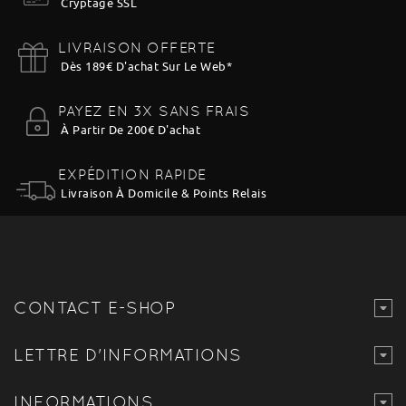
Cryptage SSL
LIVRAISON OFFERTE
Dès 189€ D'achat Sur Le Web
*
PAYEZ EN 3X SANS FRAIS
À Partir De 200€ D'achat
EXPÉDITION RAPIDE
Livraison À Domicile & Points Relais
CONTACT E-SHOP
LETTRE D'INFORMATIONS
INFORMATIONS