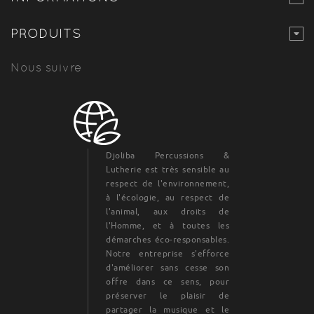
PRODUITS
Nous suivre
Djoliba Percussions &
Lutherie est très sensible au
respect de l'environnement,
à l'écologie, au respect de
l'animal, aux droits de
l'Homme, et à toutes les
démarches éco-responsables.
Notre entreprise s'efforce
d'améliorer sans cesse son
offre dans ce sens, pour
préserver le plaisir de
partager la musique et le