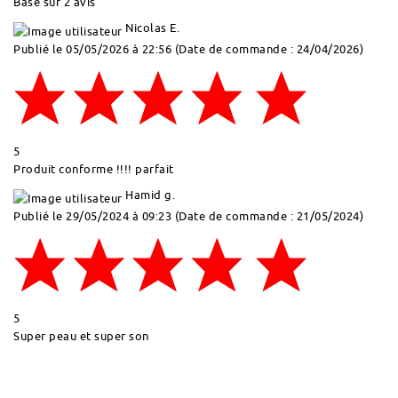
Basé sur 2 avis
Nicolas E.
Publié le 05/05/2026 à 22:56
(Date de commande : 24/04/2026)
5
Produit conforme !!!! parfait
Hamid g.
Publié le 29/05/2024 à 09:23
(Date de commande : 21/05/2024)
5
Super peau et super son