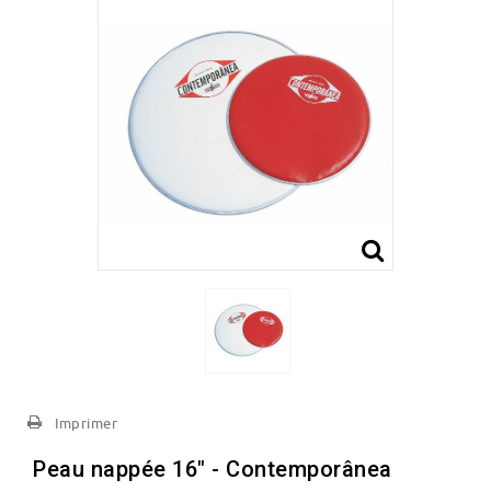
Imprimer
Peau nappée 16" - Contemporânea