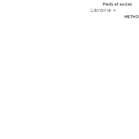
Pieds et socles
Librairie
METHO