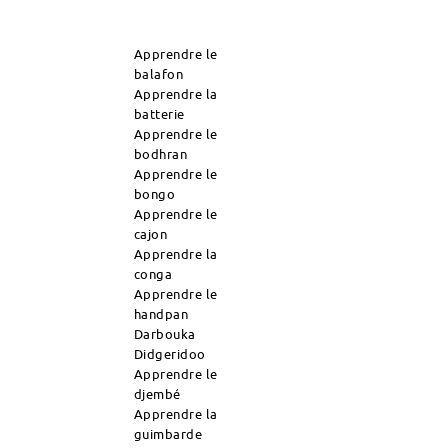
Apprendre le
balafon
Apprendre la
batterie
Apprendre le
bodhran
Apprendre le
bongo
Apprendre le
cajon
Apprendre la
conga
Apprendre le
handpan
Darbouka
Didgeridoo
Apprendre le
djembé
Apprendre la
guimbarde