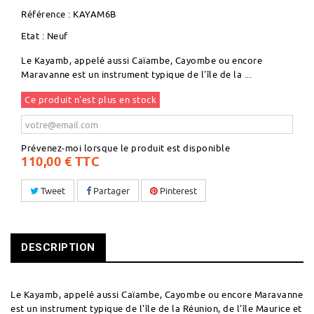
Référence :
KAYAM6B
Etat :
Neuf
Le Kayamb, appelé aussi Caïambe, Cayombe ou encore
Maravanne est un instrument typique de l'île de la ...
Ce produit n'est plus en stock
Prévenez-moi lorsque le produit est disponible
110,00 €
TTC
Tweet
Partager
Pinterest
DESCRIPTION
Le Kayamb, appelé aussi Caïambe, Cayombe ou encore Maravanne
est un instrument typique de l'île de la Réunion, de l'île Maurice et