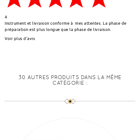
4
Instrument et livraison conforme à mes attentes. La phase de
préparation est plus longue que la phase de livraison.
Voir plus d'avis
30 AUTRES PRODUITS DANS LA MÊME
CATÉGORIE :