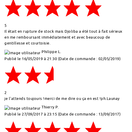
5
Il était en rupture de stock mais Djoliba a été tout à fait sérieux
en me remboursant immédiatement et avec beaucoup de
gentillesse et courtoisie.
Philippe L.
Publié le 16/05/2019 à 21:30
(Date de commande : 02/05/2019)
2
je l'attends toujours !merci de me dire ou ça en est !ph.Launay
Thierry P.
Publié le 27/09/2017 à 23:15
(Date de commande : 13/09/2017)