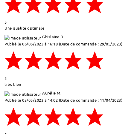
5
Une qualité optimale
Ghislaine D.
Publié le 06/06/2023 à 16:18
(Date de commande : 29/05/2023)
5
très bien
Aurélie M.
Publié le 03/05/2023 à 14:02
(Date de commande : 11/04/2023)