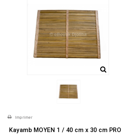
Imprimer
Kayamb MOYEN 1 / 40 cm x 30 cm PRO