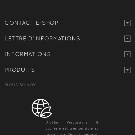
CONTACT E-SHOP
LETTRE D'INFORMATIONS
INFORMATIONS
PRODUITS
Nous suivre
Djoliba Percussions &
Lutherie est très sensible au
respect de l'environnement,