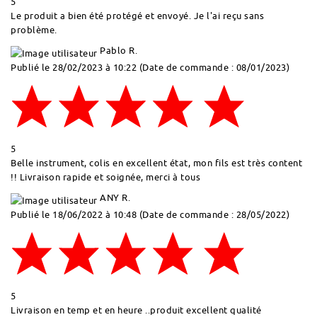
5
Le produit a bien été protégé et envoyé. Je l'ai reçu sans
problème.
Pablo R.
Publié le 28/02/2023 à 10:22
(Date de commande : 08/01/2023)
5
Belle instrument, colis en excellent état, mon fils est très content
!! Livraison rapide et soignée, merci à tous
ANY R.
Publié le 18/06/2022 à 10:48
(Date de commande : 28/05/2022)
5
Livraison en temp et en heure ..produit excellent qualité