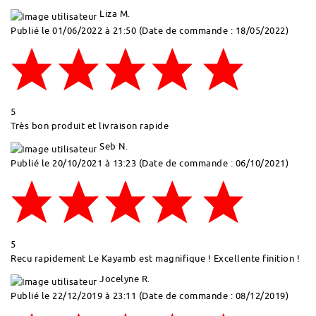
Liza M.
Publié le 01/06/2022 à 21:50
(Date de commande : 18/05/2022)
5
Très bon produit et livraison rapide
Seb N.
Publié le 20/10/2021 à 13:23
(Date de commande : 06/10/2021)
5
Recu rapidement Le Kayamb est magnifique ! Excellente finition !
Jocelyne R.
Publié le 22/12/2019 à 23:11
(Date de commande : 08/12/2019)