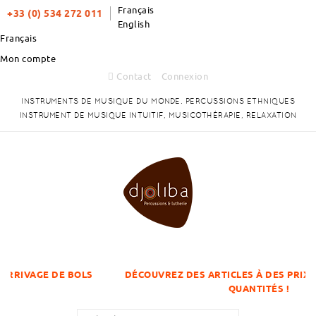
Français
+33 (0) 534 272 011
English
Français
Mon compte
Contact
Connexion
INSTRUMENTS DE MUSIQUE DU MONDE. PERCUSSIONS ETHNIQUES
INSTRUMENT DE MUSIQUE INTUITIF, MUSICOTHÉRAPIE, RELAXATION
E BOLS
DÉCOUVREZ DES ARTICLES À DES PRIX DÉGRESSIFS 
QUANTITÉS !