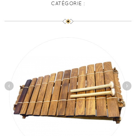
CATÉGORIE :