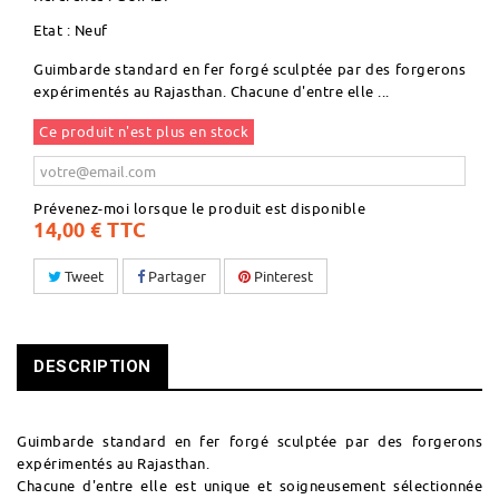
Etat :
Neuf
Guimbarde standard en fer forgé sculptée par des forgerons
expérimentés au Rajasthan. Chacune d'entre elle ...
Ce produit n'est plus en stock
Prévenez-moi lorsque le produit est disponible
14,00 €
TTC
Tweet
Partager
Pinterest
DESCRIPTION
Guimbarde standard en fer forgé sculptée par des forgerons
expérimentés au Rajasthan.
Chacune d'entre elle est unique et soigneusement sélectionnée