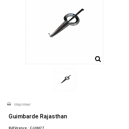
Imprimer
Guimbarde Rajasthan
Référence :
GUIM27