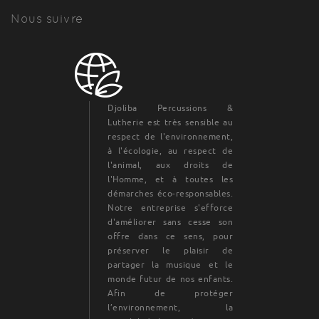
Nous suivre
Djoliba Percussions &
Lutherie est très sensible au
respect de l'environnement,
à l'écologie, au respect de
l'animal, aux droits de
l'Homme, et à toutes les
démarches éco-responsables.
Notre entreprise s'efforce
d'améliorer sans cesse son
offre dans ce sens, pour
préserver le plaisir de
partager la musique et le
monde futur de nos enfants.
Afin de protéger
l’environnement, la