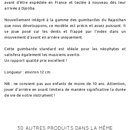
avant d'être expédiée en France et testée à nouveau dès leur
arrivée à Djoliba.
Nouvellement intégré à la gamme des guimbardes du Rajasthan
que nous développons, ce modèle est précis et assez puissant. Il
se joue posé sur les dents et frappé par l'index dans un
mouvement d'avant en arrière uniquement.
Cette guimbarde standard est idéale pour les néophytes et
satisfera également les musiciens avertis.
Un rapport qualité prix excellent !
Longueur : environ 12 cm
NB : ne convient pas aux enfants de moins de 10 ans. Attention,
jouer d'arrière en avant limitera de manière significative la durée
de vie de votre instrument !
30 AUTRES PRODUITS DANS LA MÊME