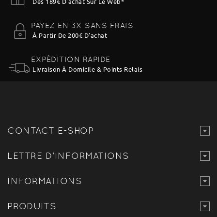
Dès 189€ D'achat Sur Le Web
*
PAYEZ EN 3X SANS FRAIS
À Partir De 200€ D'achat
EXPÉDITION RAPIDE
Livraison À Domicile & Points Relais
CONTACT E-SHOP
LETTRE D'INFORMATIONS
INFORMATIONS
PRODUITS