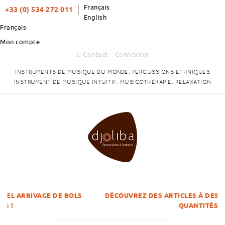
Français
+33 (0) 534 272 011
English
Français
Mon compte
Contact
Connexion
INSTRUMENTS DE MUSIQUE DU MONDE. PERCUSSIONS ETHNIQUES
INSTRUMENT DE MUSIQUE INTUITIF, MUSICOTHÉRAPIE, RELAXATION
E DE BOLS
DÉCOUVREZ DES ARTICLES À DES PRIX DÉGRESS
QUANTITÉS !