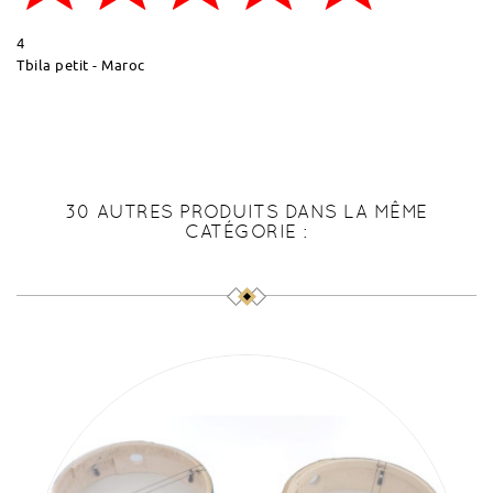
4
Tbila petit - Maroc
30 AUTRES PRODUITS DANS LA MÊME
CATÉGORIE :