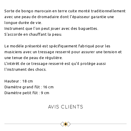
Sorte de bongo marocain en terre cuite monté traditionnellement
avec une peau de dromadaire dont l’épaisseur garantie une
longue durée de vie.
Instrument que l’on peut jouer avec des baguettes.
S’accorde en chauffant la peau.
Le modèle présenté est spécifiquement fabriqué pour les
musiciens avec un tressage resserré pour assurer une tension et
une tenue de peau de régulière.
L’intérêt de ce tressage resserré est qu’il protège aussi
l’instrument des chocs.
Hauteur : 18 cm
Diamètre grand fût : 16 cm
Diamètre petit fût : 9 cm
AVIS CLIENTS