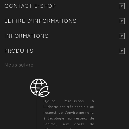
CONTACT E-SHOP
LETTRE D'INFORMATIONS
INFORMATIONS
PRODUITS
Nous suivre
Djoliba Percussions &
Lutherie est très sensible au
respect de l'environnement,
à l'écologie, au respect de
l'animal, aux droits de