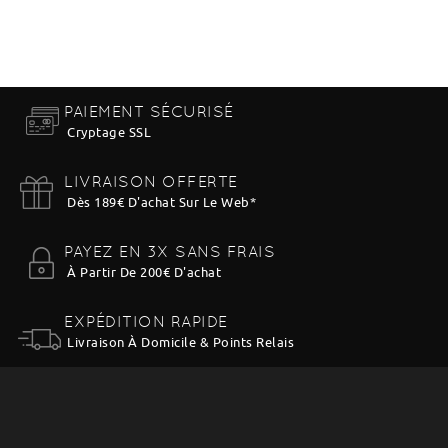
PAIEMENT SÉCURISÉ
Cryptage SSL
LIVRAISON OFFERTE
Dès 189€ D'achat Sur Le Web
*
PAYEZ EN 3X SANS FRAIS
À Partir De 200€ D'achat
EXPÉDITION RAPIDE
Livraison À Domicile & Points Relais