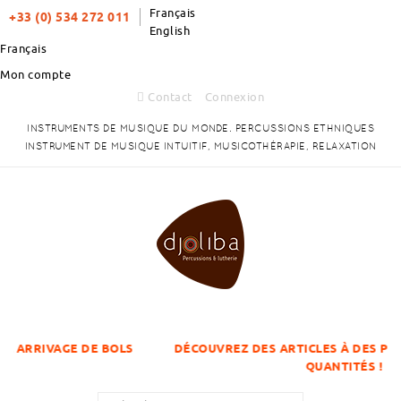
Français
+33 (0) 534 272 011
English
Français
Mon compte
Contact
Connexion
INSTRUMENTS DE MUSIQUE DU MONDE. PERCUSSIONS ETHNIQUES
INSTRUMENT DE MUSIQUE INTUITIF, MUSICOTHÉRAPIE, RELAXATION
GE DE BOLS
DÉCOUVREZ DES ARTICLES À DES PRIX DÉGRESS
QUANTITÉS !