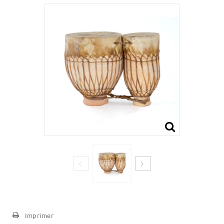
Imprimer