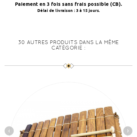
Paiement en 3 fois sans frais possible (CB).
Délai de livraison : 3 à 15 jours.
30 AUTRES PRODUITS DANS LA MÊME
CATÉGORIE :