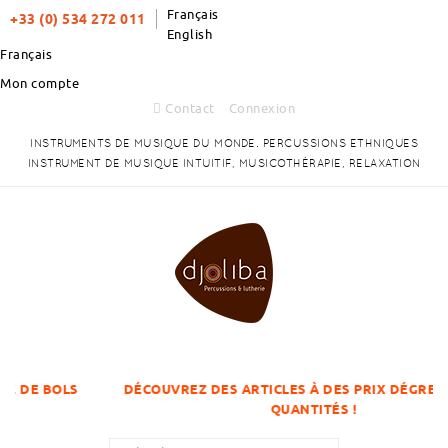
Français
+33 (0) 534 272 011
English
Français
Mon compte
Contact
Connexion
INSTRUMENTS DE MUSIQUE DU MONDE. PERCUSSIONS ETHNIQUES
INSTRUMENT DE MUSIQUE INTUITIF, MUSICOTHÉRAPIE, RELAXATION
 BOLS
DÉCOUVREZ DES ARTICLES À DES PRIX DÉGRESSIFS S
QUANTITÉS !