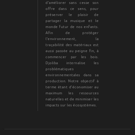
d'améliorer sans cesse son
offre dans ce sens, pour
préserver le plaisir de
partager la musique et le
monde futur de nos enfants.
Afin de protéger
l’environnement, la
traçabilité des matériaux est
aussi passée au peigne fin, à
commencer par les bois.
Djoliba internalise les
problématiques
environnementales dans sa
production. Notre objectif à
terme étant d’économiser au
maximum les ressources
naturelles et de minimiser les
impacts sur les écosystèmes.