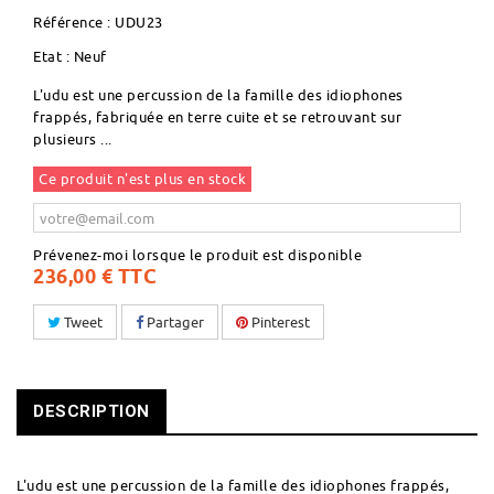
Référence :
UDU23
Etat :
Neuf
L'udu est une percussion de la famille des idiophones
frappés, fabriquée en terre cuite et se retrouvant sur
plusieurs ...
Ce produit n'est plus en stock
Prévenez-moi lorsque le produit est disponible
236,00 €
TTC
Tweet
Partager
Pinterest
DESCRIPTION
L'udu est une percussion de la famille des idiophones frappés,