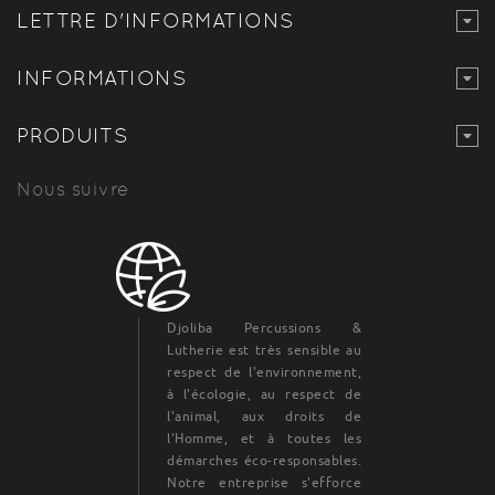
LETTRE D'INFORMATIONS
INFORMATIONS
PRODUITS
Nous suivre
Djoliba Percussions &
Lutherie est très sensible au
respect de l'environnement,
à l'écologie, au respect de
l'animal, aux droits de
l'Homme, et à toutes les
démarches éco-responsables.
Notre entreprise s'efforce