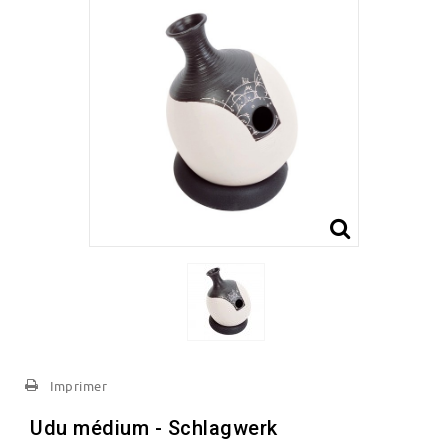
Imprimer
Udu médium - Schlagwerk