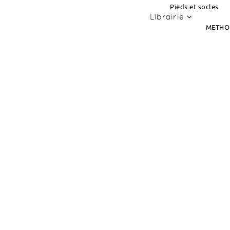
Pieds et socles
Librairie
METHO