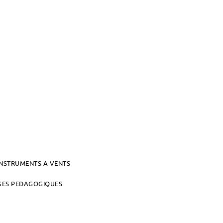
INSTRUMENTS A VENTS
AGES PEDAGOGIQUES