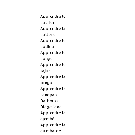
Apprendre le
balafon
Apprendre la
batterie
Apprendre le
bodhran
Apprendre le
bongo
Apprendre le
cajon
Apprendre la
conga
Apprendre le
handpan
Darbouka
Didgeridoo
Apprendre le
djembé
Apprendre la
guimbarde