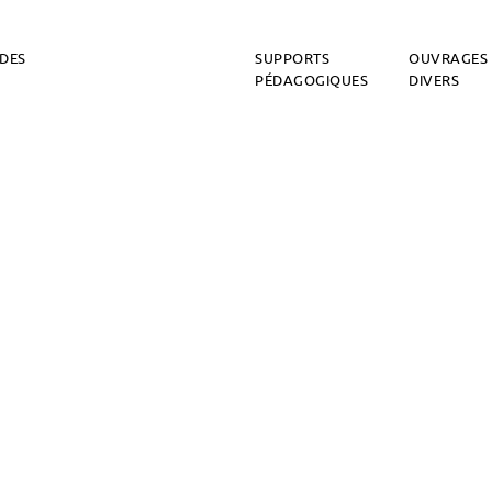
DES
SUPPORTS
OUVRAGES
PÉDAGOGIQUES
DIVERS