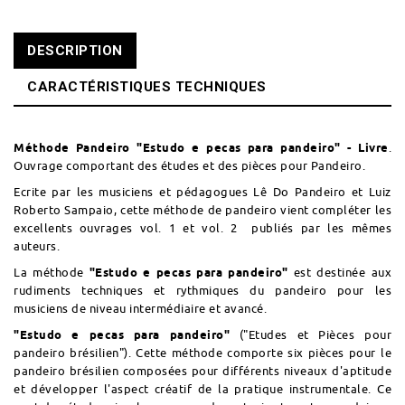
DESCRIPTION
CARACTÉRISTIQUES TECHNIQUES
Méthode Pandeiro "Estudo e pecas para pandeiro" - Livre
.
Ouvrage comportant des études et des pièces pour Pandeiro.
Ecrite par les musiciens et pédagogues Lê Do Pandeiro et Luiz
Roberto Sampaio, cette méthode de pandeiro vient compléter les
excellents ouvrages
vol. 1
et
vol. 2
publiés par les mêmes
auteurs.
La méthode
"Estudo e pecas para pandeiro"
est destinée aux
rudiments techniques et rythmiques du pandeiro pour les
musiciens de niveau intermédiaire et avancé.
"Estudo e pecas para pandeiro"
("Etudes et Pièces pour
pandeiro brésilien"). Cette méthode comporte six pièces pour le
pandeiro brésilien composées pour différents niveaux d'aptitude
et développer l'aspect créatif de la pratique instrumentale. Ce