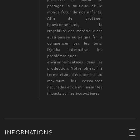
partager la musique et le
monde futur de nos enfants.
Afin de protéger
l’environnement, la
traçabilité des matériaux est
aussi passée au peigne fin, à
commencer par les bois.
Djoliba internalise les
problématiques
environnementales dans sa
production. Notre objectif à
terme étant d’économiser au
maximum les ressources
naturelles et de minimiser les
impacts sur les écosystèmes.
INFORMATIONS