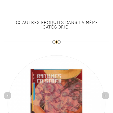
30 AUTRES PRODUITS DANS LA MÊME
CATÉGORIE :