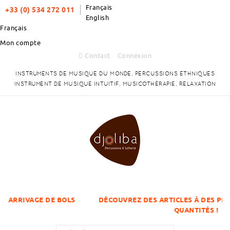
Français
+33 (0) 534 272 011
English
Français
Mon compte
Contact
Connexion
INSTRUMENTS DE MUSIQUE DU MONDE. PERCUSSIONS ETHNIQUES
INSTRUMENT DE MUSIQUE INTUITIF, MUSICOTHÉRAPIE, RELAXATION
DE BOLS
DÉCOUVREZ DES ARTICLES À DES PRIX DÉGRESSIFS
QUANTITÉS !