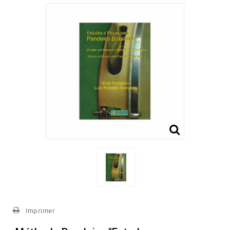
Imprimer