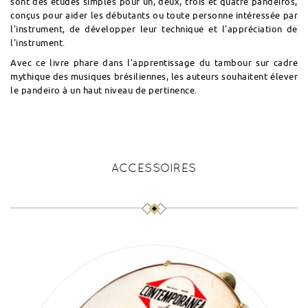
sont des études simples pour un, deux, trois et quatre pandeiros,
conçus pour aider les débutants ou toute personne intéressée par
l'instrument, de développer leur technique et l'appréciation de
l'instrument.
Avec ce livre phare dans l’apprentissage du tambour sur cadre
mythique des musiques brésiliennes, les auteurs souhaitent élever
le pandeiro à un haut niveau de pertinence.
ACCESSOIRES