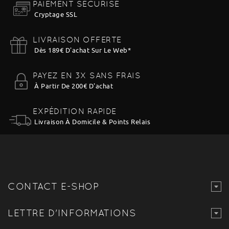
PAIEMENT SÉCURISÉ
Cryptage SSL
LIVRAISON OFFERTE
Dès 189€ D'achat Sur Le Web
*
PAYEZ EN 3X SANS FRAIS
À Partir De 200€ D'achat
EXPÉDITION RAPIDE
Livraison À Domicile & Points Relais
CONTACT E-SHOP
LETTRE D'INFORMATIONS