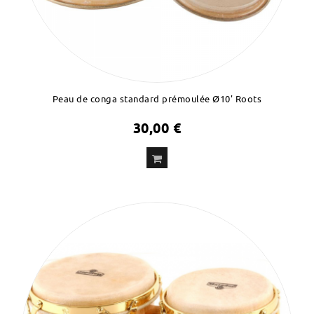
Peau de conga standard prémoulée Ø10' Roots
30,00 €