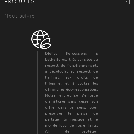
PRODUITS
Nous suivre
Djoliba Percussions &
Lutherie est très sensible au
respect de l'environnement,
à l'écologie, au respect de
l'animal, aux droits de
l'Homme, et à toutes les
démarches éco-responsables.
Notre entreprise s'efforce
d'améliorer sans cesse son
offre dans ce sens, pour
préserver le plaisir de
partager la musique et le
monde futur de nos enfants.
Afin de protéger