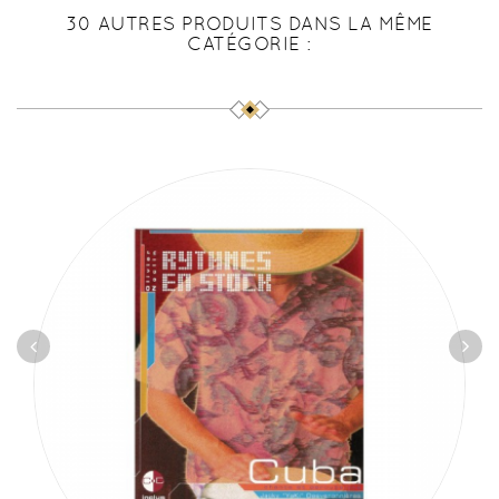
30 AUTRES PRODUITS DANS LA MÊME
CATÉGORIE :