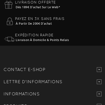
LIVRAISON OFFERTE
Dès 189€ D'achat Sur Le Web
*
PAYEZ EN 3X SANS FRAIS
À Partir De 200€ D'achat
EXPÉDITION RAPIDE
Livraison À Domicile & Points Relais
CONTACT E-SHOP
LETTRE D'INFORMATIONS
INFORMATIONS