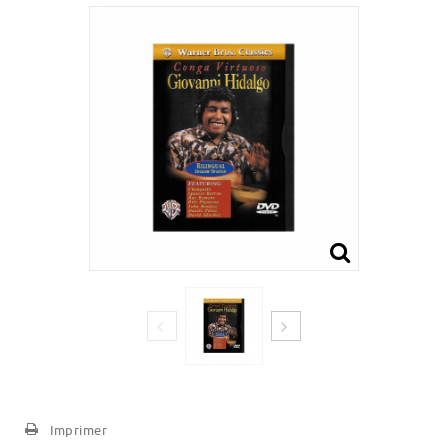
Imprimer