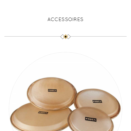
ACCESSOIRES