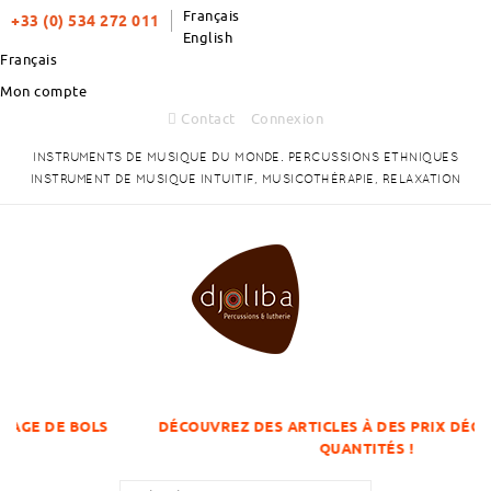
Français
+33 (0) 534 272 011
English
Français
Mon compte
Contact
Connexion
INSTRUMENTS DE MUSIQUE DU MONDE. PERCUSSIONS ETHNIQUES
INSTRUMENT DE MUSIQUE INTUITIF, MUSICOTHÉRAPIE, RELAXATION
OLS
DÉCOUVREZ DES ARTICLES À DES PRIX DÉGRESSIFS SU
QUANTITÉS !