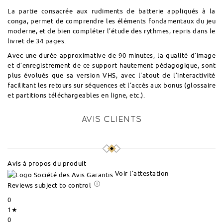
La partie consacrée aux rudiments de batterie appliqués à la
conga, permet de comprendre les éléments fondamentaux du jeu
moderne, et de bien compléter l’étude des rythmes, repris dans le
livret de 34 pages.
Avec une durée approximative de 90 minutes, la qualité d’image
et d’enregistrement de ce support hautement pédagogique, sont
plus évolués que sa version VHS, avec l'atout de l’interactivité
facilitant les retours sur séquences et l’accès aux bonus (glossaire
et partitions téléchargeables en ligne, etc.).
AVIS CLIENTS
Avis à propos du produit
Voir l'attestation
Reviews subject to control
0
1★
0