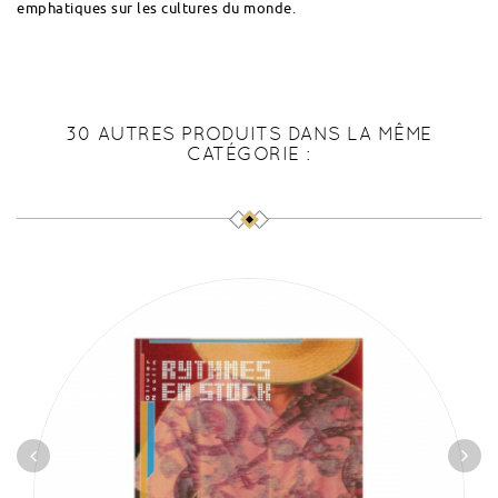
emphatiques sur les cultures du monde.
30 AUTRES PRODUITS DANS LA MÊME
CATÉGORIE :