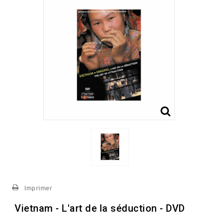
Imprimer
Vietnam - L'art de la séduction - DVD