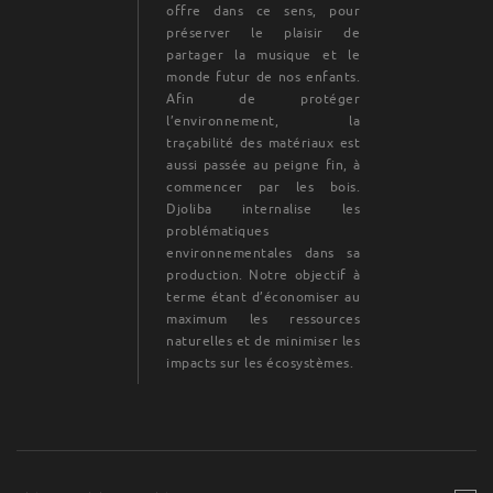
offre dans ce sens, pour
préserver le plaisir de
partager la musique et le
monde futur de nos enfants.
Afin de protéger
l’environnement, la
traçabilité des matériaux est
aussi passée au peigne fin, à
commencer par les bois.
Djoliba internalise les
problématiques
environnementales dans sa
production. Notre objectif à
terme étant d’économiser au
maximum les ressources
naturelles et de minimiser les
impacts sur les écosystèmes.