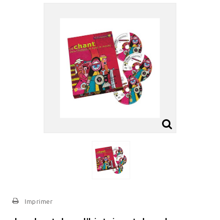
Imprimer