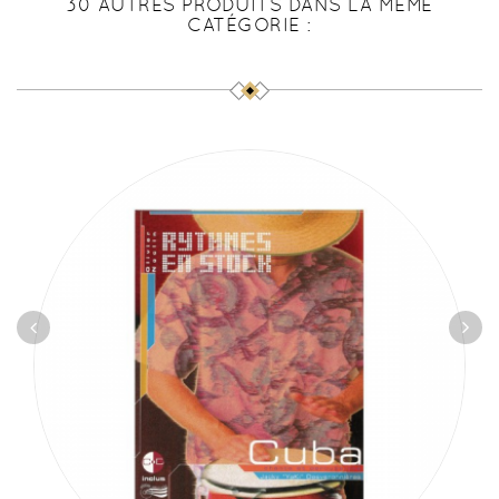
30 AUTRES PRODUITS DANS LA MÊME
CATÉGORIE :