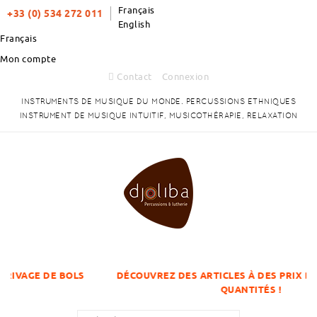
Français
+33 (0) 534 272 011
English
Français
Mon compte
Contact
Connexion
INSTRUMENTS DE MUSIQUE DU MONDE. PERCUSSIONS ETHNIQUES
INSTRUMENT DE MUSIQUE INTUITIF, MUSICOTHÉRAPIE, RELAXATION
E BOLS
DÉCOUVREZ DES ARTICLES À DES PRIX DÉGRESSIFS 
QUANTITÉS !