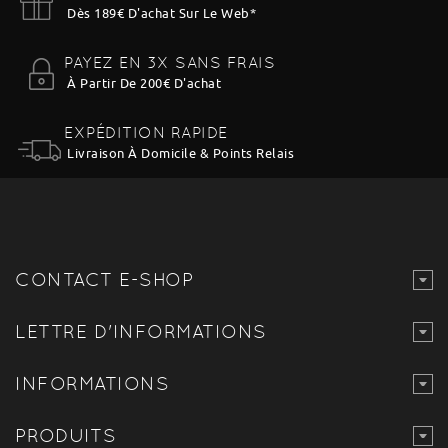
Dès 189€ D'achat Sur Le Web
*
PAYEZ EN 3X SANS FRAIS
À Partir De 200€ D'achat
EXPÉDITION RAPIDE
Livraison À Domicile & Points Relais
CONTACT E-SHOP
LETTRE D'INFORMATIONS
INFORMATIONS
PRODUITS