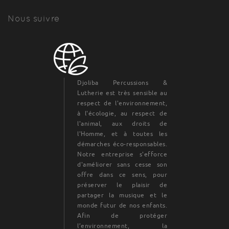
Nous suivre
Djoliba Percussions &
Lutherie est très sensible au
respect de l'environnement,
à l'écologie, au respect de
l'animal, aux droits de
l'Homme, et à toutes les
démarches éco-responsables.
Notre entreprise s'efforce
d'améliorer sans cesse son
offre dans ce sens, pour
préserver le plaisir de
partager la musique et le
monde futur de nos enfants.
Afin de protéger
l’environnement, la