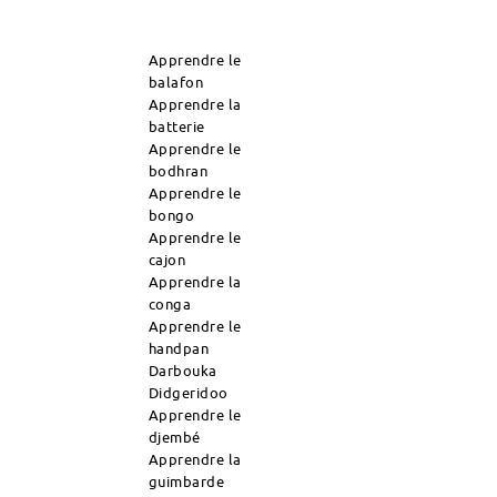
Apprendre le
balafon
Apprendre la
batterie
Apprendre le
bodhran
Apprendre le
bongo
Apprendre le
cajon
Apprendre la
conga
Apprendre le
handpan
Darbouka
Didgeridoo
Apprendre le
djembé
Apprendre la
guimbarde