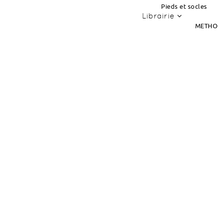
Pieds et socles
Librairie
METHO