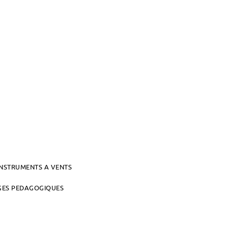
INSTRUMENTS A VENTS
AGES PEDAGOGIQUES