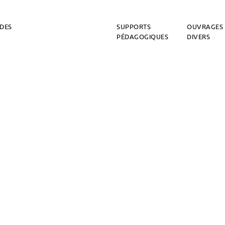
DES
SUPPORTS
OUVRAGES
PÉDAGOGIQUES
DIVERS