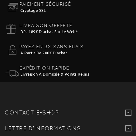
PAIEMENT SÉCURISÉ
Cryptage SSL
LIVRAISON OFFERTE
Dès 189€ D'achat Sur Le Web
*
PAYEZ EN 3X SANS FRAIS
À Partir De 200€ D'achat
EXPÉDITION RAPIDE
Livraison À Domicile & Points Relais
CONTACT E-SHOP
LETTRE D'INFORMATIONS