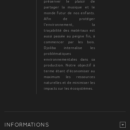
préserver le plaisir de
partager la musique et le
monde futur de nos enfants.
Afin de protéger
l’environnement, la
traçabilité des matériaux est
aussi passée au peigne fin, à
commencer par les bois.
Djoliba internalise les
problématiques
environnementales dans sa
production. Notre objectif à
terme étant d’économiser au
maximum les ressources
naturelles et de minimiser les
impacts sur les écosystèmes.
INFORMATIONS