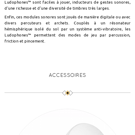
Ludophones™ sont faciles à jouer, inducteurs de gestes sonores,
d’une richesse et d’une diversité de timbres très larges.
Enfin, ces modules sonores sont joués de manière digitale ou avec
divers percuteurs et archets. Couplés à un résonateur
hémisphérique isolé du sol par un système anti-vibratoire, les
Ludophones™ permettent des modes de jeu par percussion,
friction et pincement.
ACCESSOIRES