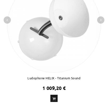
Ludophone HELIX - Titanium Sound
1 009,20 €