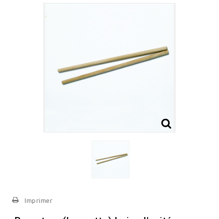
Imprimer