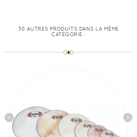
30 AUTRES PRODUITS DANS LA MÊME
CATÉGORIE :