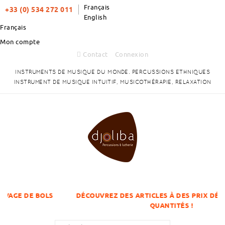
Français
+33 (0) 534 272 011
English
Français
Mon compte
Contact
Connexion
INSTRUMENTS DE MUSIQUE DU MONDE. PERCUSSIONS ETHNIQUES
INSTRUMENT DE MUSIQUE INTUITIF, MUSICOTHÉRAPIE, RELAXATION
E BOLS
DÉCOUVREZ DES ARTICLES À DES PRIX DÉGRESSIFS 
QUANTITÉS !