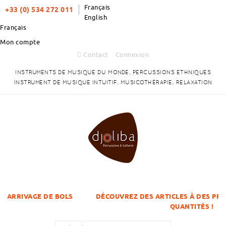
Français
+33 (0) 534 272 011
English
Français
Mon compte
Contact
Connexion
INSTRUMENTS DE MUSIQUE DU MONDE. PERCUSSIONS ETHNIQUES
INSTRUMENT DE MUSIQUE INTUITIF, MUSICOTHÉRAPIE, RELAXATION
 DE BOLS
DÉCOUVREZ DES ARTICLES À DES PRIX DÉGRESSIF
QUANTITÉS !