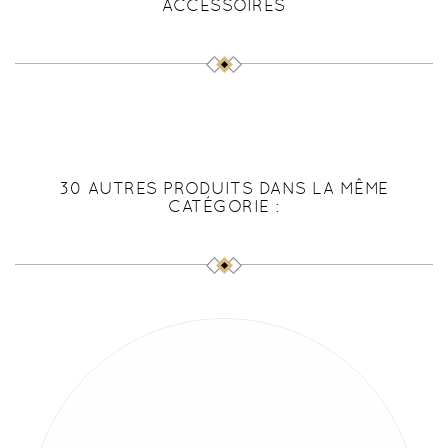
ACCESSOIRES
30 AUTRES PRODUITS DANS LA MÊME
CATÉGORIE :