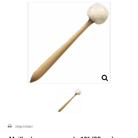
Imprimer