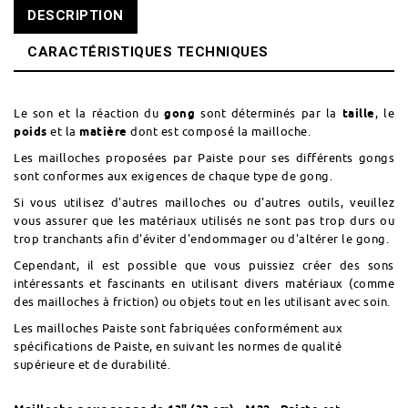
DESCRIPTION
CARACTÉRISTIQUES TECHNIQUES
Le son et la réaction du
gong
sont déterminés par la
taille
, le
poids
et la
matière
dont est composé la mailloche.
Les mailloches proposées par Paiste pour ses différents gongs
sont conformes aux exigences de chaque type de gong.
Si vous utilisez d'autres mailloches ou d'autres outils, veuillez
vous assurer que les matériaux utilisés ne sont pas trop durs ou
trop tranchants afin d'éviter d'endommager ou d'altérer le gong.
Cependant, il est possible que vous puissiez créer des sons
intéressants et fascinants en utilisant divers matériaux (comme
des mailloches à friction) ou objets tout en les utilisant avec soin.
Les mailloches Paiste sont fabriquées conformément aux
spécifications de Paiste, en suivant les normes de qualité
supérieure et de durabilité.