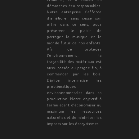
démarches éco-responsables.
Notre entreprise s'efforce
d'améliorer sans cesse son
offre dans ce sens, pour
préserver le plaisir de
partager la musique et le
monde futur de nos enfants.
Afin de protéger
l’environnement, la
traçabilité des matériaux est
aussi passée au peigne fin, à
commencer par les bois.
Djoliba internalise les
problématiques
environnementales dans sa
production. Notre objectif à
terme étant d’économiser au
maximum les ressources
naturelles et de minimiser les
impacts sur les écosystèmes.