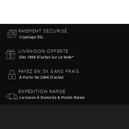
PAIEMENT SÉCURISÉ
Cryptage SSL
LIVRAISON OFFERTE
Dès 189€ D'achat Sur Le Web
*
PAYEZ EN 3X SANS FRAIS
À Partir De 200€ D'achat
EXPÉDITION RAPIDE
Livraison À Domicile & Points Relais