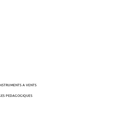
INSTRUMENTS A VENTS
AGES PEDAGOGIQUES