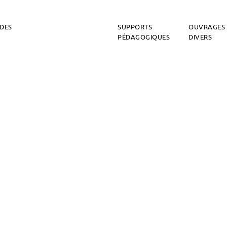
DES
SUPPORTS
OUVRAGES
PÉDAGOGIQUES
DIVERS