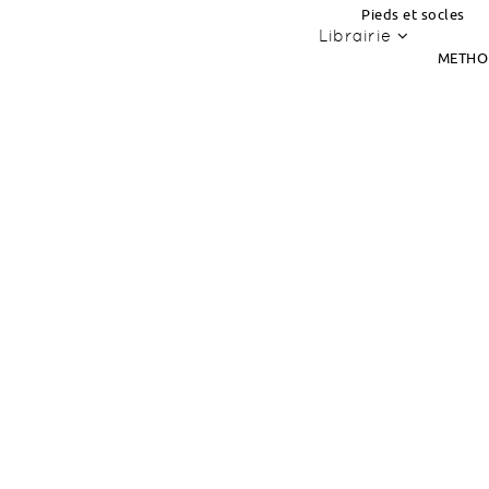
Pieds et socles
Librairie
METHO