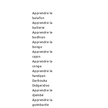
Apprendre le
balafon
Apprendre la
batterie
Apprendre le
bodhran
Apprendre le
bongo
Apprendre le
cajon
Apprendre la
conga
Apprendre le
handpan
Darbouka
Didgeridoo
Apprendre le
djembé
Apprendre la
guimbarde