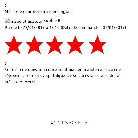
5
Méthode complète mais en anglais
Sophie B.
Publié le 28/01/2017 à 13:10
(Date de commande : 07/01/2017)
5
Suite à une question concernant ma commande j'ai reçu une
réponse rapide et sympathique. Je suis très satisfaite de la
méthode. Merci
ACCESSOIRES