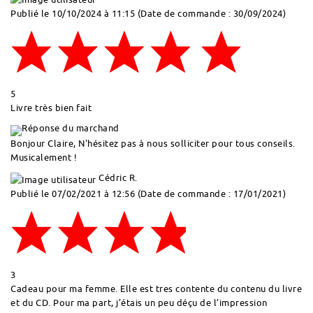
Publié le 10/10/2024 à 11:15
(Date de commande : 30/09/2024)
5
Livre très bien fait
Réponse du marchand
Bonjour Claire, N'hésitez pas à nous solliciter pour tous conseils.
Musicalement !
Cédric R.
Publié le 07/02/2021 à 12:56
(Date de commande : 17/01/2021)
3
Cadeau pour ma femme. Elle est tres contente du contenu du livre
et du CD. Pour ma part, j’étais un peu déçu de l’impression