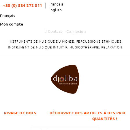
Français
+33 (0) 534 272 011
English
Français
Mon compte
Contact
Connexion
INSTRUMENTS DE MUSIQUE DU MONDE. PERCUSSIONS ETHNIQUES
INSTRUMENT DE MUSIQUE INTUITIF, MUSICOTHÉRAPIE, RELAXATION
 BOLS
DÉCOUVREZ DES ARTICLES À DES PRIX DÉGRESSIFS S
QUANTITÉS !