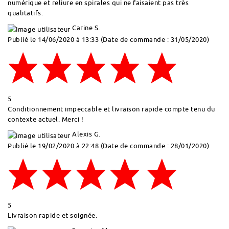
numérique et reliure en spirales qui ne faisaient pas très
qualitatifs.
Carine S.
Publié le 14/06/2020 à 13:33
(Date de commande : 31/05/2020)
5
Conditionnement impeccable et livraison rapide compte tenu du
contexte actuel. Merci !
Alexis G.
Publié le 19/02/2020 à 22:48
(Date de commande : 28/01/2020)
5
Livraison rapide et soignée.