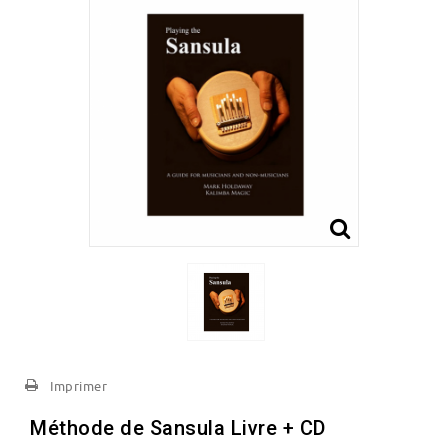
Imprimer
Méthode de Sansula Livre + CD