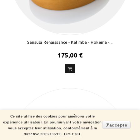
Sansula Renaissance - Kalimba - Hokema -...
175,00 €
Ce site utilise des cookies pour améliorer votre
expérience utilisateur. En poursuivant votre navigation
J'accepte
vous acceptez leur utilisation, conformément à la
directive 2009/136/CE.
Lire CGU.