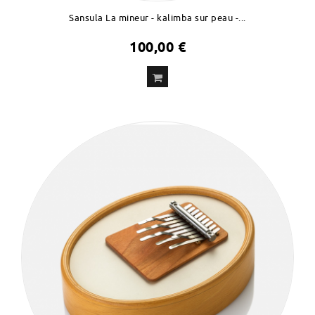
Sansula La mineur - kalimba sur peau -...
100,00 €