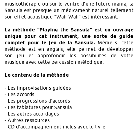
musicothérapie ou sur le ventre d’une future mama, la
Sansula est presque un médicament naturel tellement
son effet acoustique "Wah-Wah" est intéressant.
La méthode "Playing the Sansula" est un ouvrage
unique pour cet instrument, une sorte de guide
complet pour le jeu de la Sansula.
Même si cette
méthode est en anglais, elle permet de développer
son jeu et approfondir les possibilités de votre
musique avec cette percussion mélodique.
Le contenu de la méthode
- Les improvisations guidées
- Les accords
- Les progressions d'accords
- Les tablatures pour Sansula
- Les autres accordages
- Autres ressources
- CD d'accompagnement inclus avec le livre