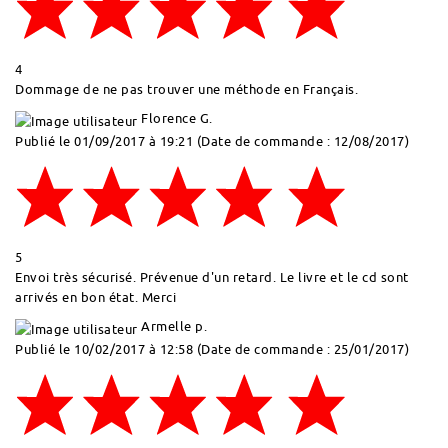
4
Dommage de ne pas trouver une méthode en Français.
Florence G.
Publié le 01/09/2017 à 19:21
(Date de commande : 12/08/2017)
5
Envoi très sécurisé. Prévenue d'un retard. Le livre et le cd sont
arrivés en bon état. Merci
Armelle p.
Publié le 10/02/2017 à 12:58
(Date de commande : 25/01/2017)