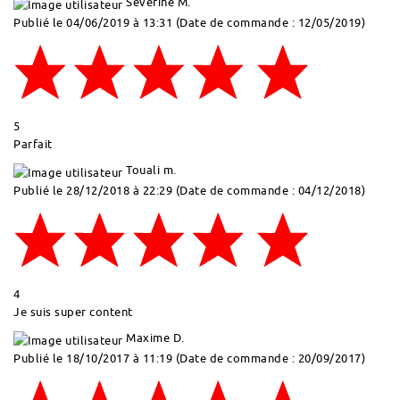
Severine M.
Publié le 04/06/2019 à 13:31
(Date de commande : 12/05/2019)
5
Parfait
Touali m.
Publié le 28/12/2018 à 22:29
(Date de commande : 04/12/2018)
4
Je suis super content
Maxime D.
Publié le 18/10/2017 à 11:19
(Date de commande : 20/09/2017)