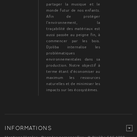
partager la musique et le
monde futur de nos enfants.
Afin de protéger
l’environnement, la
traçabilité des matériaux est
aussi passée au peigne fin, à
commencer par les bois.
Djoliba internalise les
problématiques
environnementales dans sa
production. Notre objectif à
terme étant d’économiser au
maximum les ressources
naturelles et de minimiser les
impacts sur les écosystèmes.
INFORMATIONS