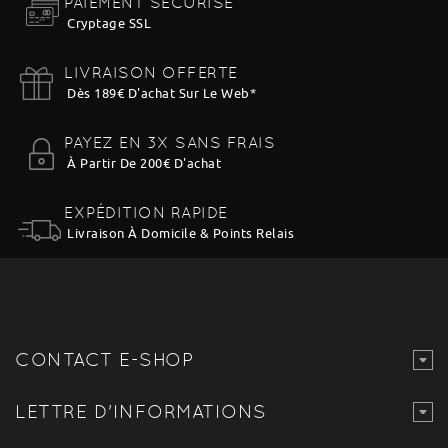
PAIEMENT SÉCURISÉ
Cryptage SSL
LIVRAISON OFFERTE
Dès 189€ D'achat Sur Le Web
*
PAYEZ EN 3X SANS FRAIS
À Partir De 200€ D'achat
EXPÉDITION RAPIDE
Livraison À Domicile & Points Relais
CONTACT E-SHOP
LETTRE D'INFORMATIONS