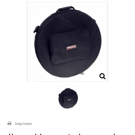
Imprimer