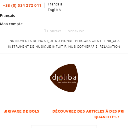
Français
+33 (0) 534 272 011
English
Français
Mon compte
Contact
Connexion
INSTRUMENTS DE MUSIQUE DU MONDE. PERCUSSIONS ETHNIQUES
INSTRUMENT DE MUSIQUE INTUITIF, MUSICOTHÉRAPIE, RELAXATION
DE BOLS
DÉCOUVREZ DES ARTICLES À DES PRIX DÉGRESSIFS
QUANTITÉS !