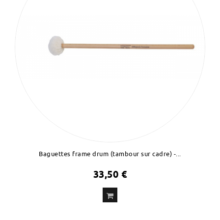
Baguettes frame drum (tambour sur cadre) -...
33,50 €