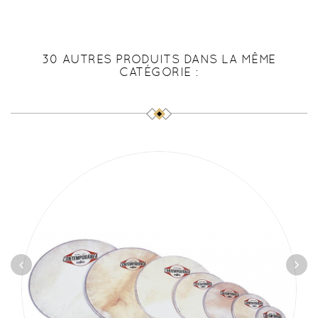
30 AUTRES PRODUITS DANS LA MÊME
CATÉGORIE :