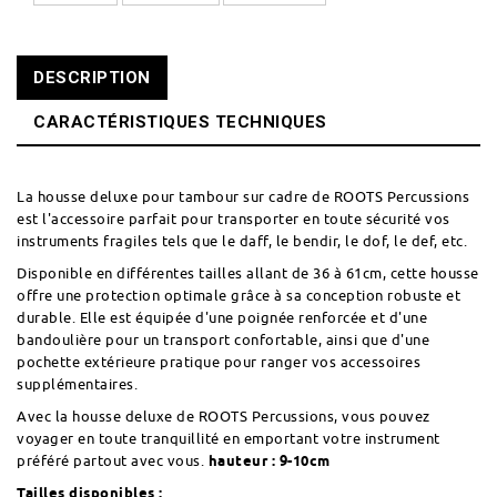
DESCRIPTION
CARACTÉRISTIQUES TECHNIQUES
La housse deluxe pour tambour sur cadre de ROOTS Percussions
est l'accessoire parfait pour transporter en toute sécurité vos
instruments fragiles tels que le daff, le bendir, le dof, le def, etc.
Disponible en différentes tailles allant de 36 à 61cm, cette housse
offre une protection optimale grâce à sa conception robuste et
durable. Elle est équipée d'une poignée renforcée et d'une
bandoulière pour un transport confortable, ainsi que d'une
pochette extérieure pratique pour ranger vos accessoires
supplémentaires.
Avec la housse deluxe de ROOTS Percussions, vous pouvez
voyager en toute tranquillité en emportant votre instrument
préféré partout avec vous.
hauteur : 9-10cm
Tailles disponibles :