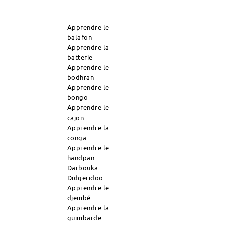
Apprendre le
balafon
Apprendre la
batterie
Apprendre le
bodhran
Apprendre le
bongo
Apprendre le
cajon
Apprendre la
conga
Apprendre le
handpan
Darbouka
Didgeridoo
Apprendre le
djembé
Apprendre la
guimbarde