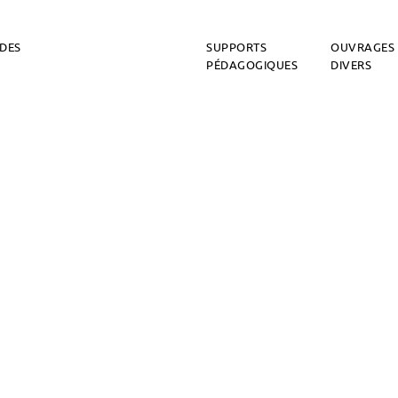
DES
SUPPORTS
OUVRAGES
PÉDAGOGIQUES
DIVERS