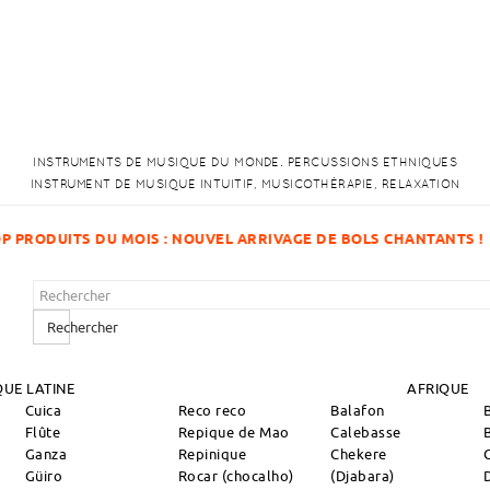
INSTRUMENTS DE MUSIQUE DU MONDE. PERCUSSIONS ETHNIQUES
INSTRUMENT DE MUSIQUE INTUITIF, MUSICOTHÉRAPIE, RELAXATION
DE BOLS CHANTANTS !
Rechercher
UE LATINE
AFRIQUE
Cuica
Reco reco
Balafon
Flûte
Repique de Mao
Calebasse
Ganza
Repinique
Chekere
Güiro
Rocar (chocalho)
(Djabara)