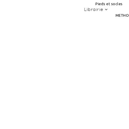
Pieds et socles
Librairie
METHO