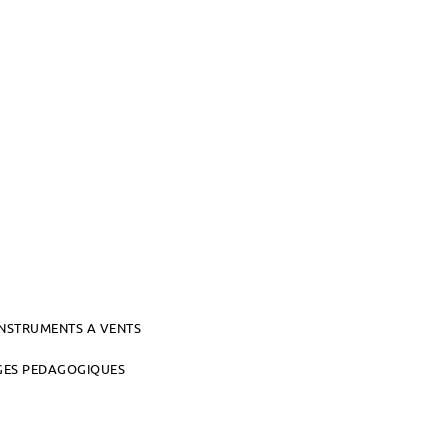
INSTRUMENTS A VENTS
AGES PEDAGOGIQUES