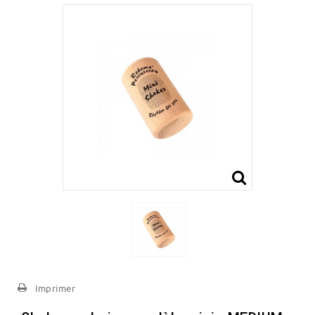
Imprimer