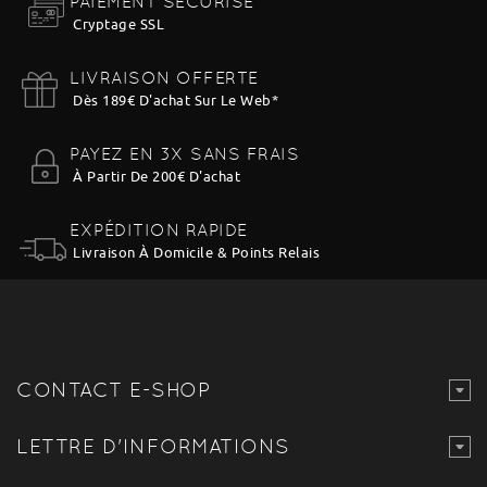
PAIEMENT SÉCURISÉ
Cryptage SSL
LIVRAISON OFFERTE
Dès 189€ D'achat Sur Le Web
*
PAYEZ EN 3X SANS FRAIS
À Partir De 200€ D'achat
EXPÉDITION RAPIDE
Livraison À Domicile & Points Relais
CONTACT E-SHOP
LETTRE D'INFORMATIONS