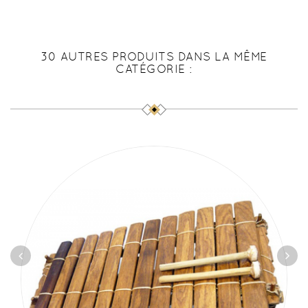
30 AUTRES PRODUITS DANS LA MÊME
CATÉGORIE :