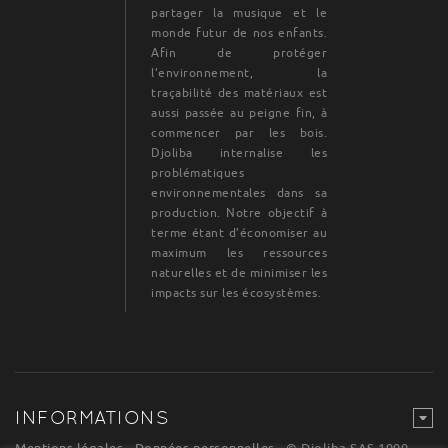
partager la musique et le
monde futur de nos enfants.
Afin de protéger
l’environnement, la
traçabilité des matériaux est
aussi passée au peigne fin, à
commencer par les bois.
Djoliba internalise les
problématiques
environnementales dans sa
production. Notre objectif à
terme étant d’économiser au
maximum les ressources
naturelles et de minimiser les
impacts sur les écosystèmes.
INFORMATIONS