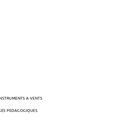
INSTRUMENTS A VENTS
AGES PEDAGOGIQUES