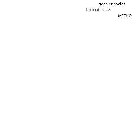
Pieds et socles
Librairie
METHO