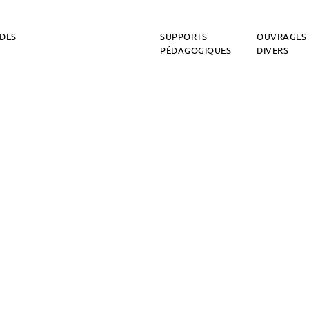
DES
SUPPORTS
OUVRAGES
PÉDAGOGIQUES
DIVERS