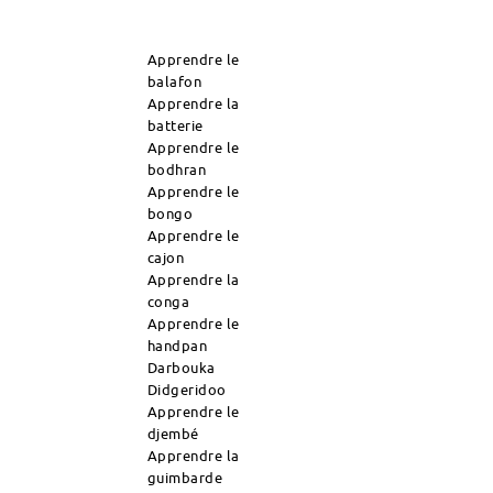
Apprendre le
balafon
Apprendre la
batterie
Apprendre le
bodhran
Apprendre le
bongo
Apprendre le
cajon
Apprendre la
conga
Apprendre le
handpan
Darbouka
Didgeridoo
Apprendre le
djembé
Apprendre la
guimbarde