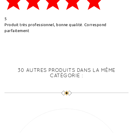
5
Produit très professionnel, bonne qualité. Correspond
parfaitement
30 AUTRES PRODUITS DANS LA MÊME
CATÉGORIE :