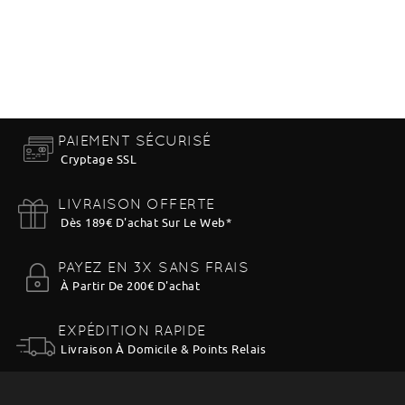
PAIEMENT SÉCURISÉ
Cryptage SSL
LIVRAISON OFFERTE
Dès 189€ D'achat Sur Le Web
*
PAYEZ EN 3X SANS FRAIS
À Partir De 200€ D'achat
EXPÉDITION RAPIDE
Livraison À Domicile & Points Relais