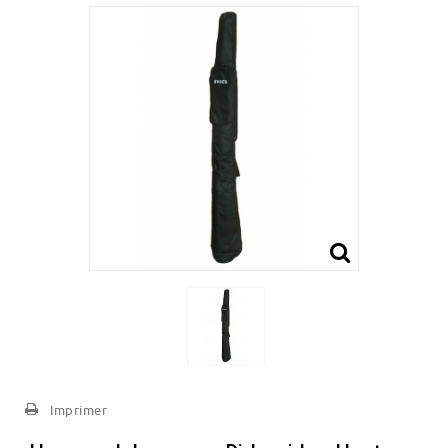
Imprimer