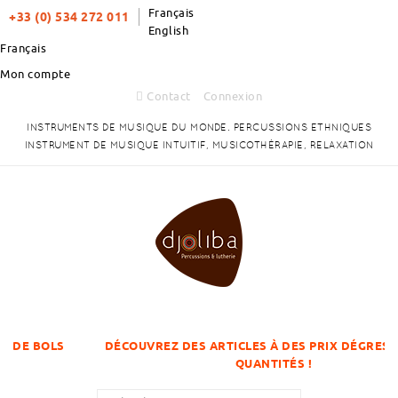
Français
+33 (0) 534 272 011
English
Français
Mon compte
Contact
Connexion
INSTRUMENTS DE MUSIQUE DU MONDE. PERCUSSIONS ETHNIQUES
INSTRUMENT DE MUSIQUE INTUITIF, MUSICOTHÉRAPIE, RELAXATION
BOLS
DÉCOUVREZ DES ARTICLES À DES PRIX DÉGRESSIFS SU
QUANTITÉS !