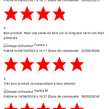
3
Bon produit. Mais une veine de bois sur la longueur terni son état
generale
Francis L.
Publié le 06/10/2020 à 14:11
(Date de commande : 22/09/2020)
5
Très bon produit correspondant à mon attente
Saskia M.
Publié le 14/06/2016 à 10:27
(Date de commande : 30/05/2016)