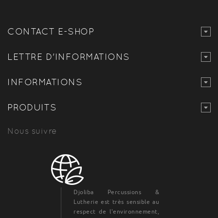
CONTACT E-SHOP
LETTRE D'INFORMATIONS
INFORMATIONS
PRODUITS
Nous suivre
Djoliba Percussions &
Lutherie est très sensible au
respect de l'environnement,